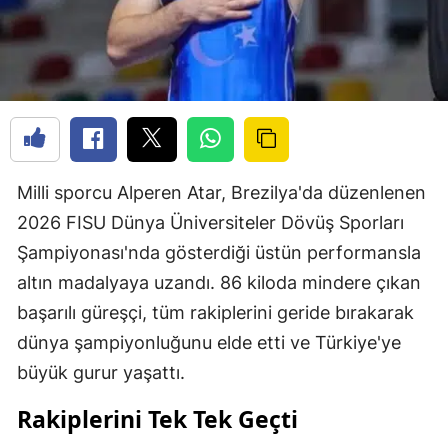
Milli sporcu Alperen Atar, Brezilya'da düzenlenen
2026 FISU Dünya Üniversiteler Dövüş Sporları
Şampiyonası'nda gösterdiği üstün performansla
altın madalyaya uzandı. 86 kiloda mindere çıkan
başarılı güreşçi, tüm rakiplerini geride bırakarak
dünya şampiyonluğunu elde etti ve Türkiye'ye
büyük gurur yaşattı.
Rakiplerini Tek Tek Geçti