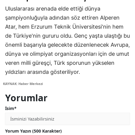
Uluslararası arenada elde ettiği dünya
şampiyonluğuyla adından söz ettiren Alperen
Atar, hem Erzurum Teknik Üniversitesi'nin hem
de Türkiye'nin gururu oldu. Genç yaşta ulaştığı bu
önemli başarıyla gelecekte düzenlenecek Avrupa,
dünya ve olimpiyat organizasyonları için de umut
veren milli güreşçi, Türk sporunun yükselen
yıldızları arasında gösteriliyor.
KAYNAK: Haber Merkezi
Yorumlar
İsim*
Yorum Yazın (500 Karakter)