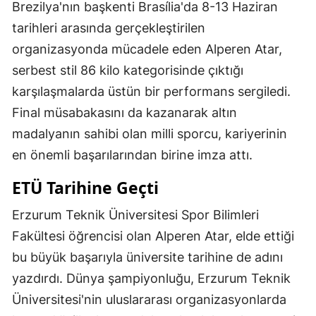
Brezilya'nın başkenti Brasília'da 8-13 Haziran
tarihleri arasında gerçekleştirilen
organizasyonda mücadele eden Alperen Atar,
serbest stil 86 kilo kategorisinde çıktığı
karşılaşmalarda üstün bir performans sergiledi.
Final müsabakasını da kazanarak altın
madalyanın sahibi olan milli sporcu, kariyerinin
en önemli başarılarından birine imza attı.
ETÜ Tarihine Geçti
Erzurum Teknik Üniversitesi Spor Bilimleri
Fakültesi öğrencisi olan Alperen Atar, elde ettiği
bu büyük başarıyla üniversite tarihine de adını
yazdırdı. Dünya şampiyonluğu, Erzurum Teknik
Üniversitesi'nin uluslararası organizasyonlarda