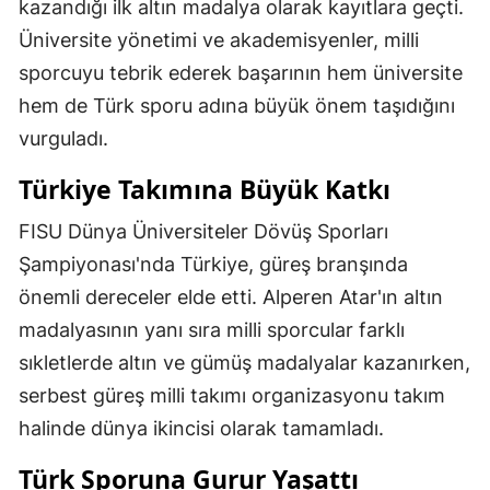
kazandığı ilk altın madalya olarak kayıtlara geçti.
Üniversite yönetimi ve akademisyenler, milli
sporcuyu tebrik ederek başarının hem üniversite
hem de Türk sporu adına büyük önem taşıdığını
vurguladı.
Türkiye Takımına Büyük Katkı
FISU Dünya Üniversiteler Dövüş Sporları
Şampiyonası'nda Türkiye, güreş branşında
önemli dereceler elde etti. Alperen Atar'ın altın
madalyasının yanı sıra milli sporcular farklı
sıkletlerde altın ve gümüş madalyalar kazanırken,
serbest güreş milli takımı organizasyonu takım
halinde dünya ikincisi olarak tamamladı.
Türk Sporuna Gurur Yaşattı