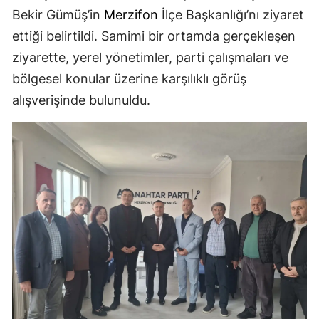
Bekir Gümüş’in
Merzifon
İlçe Başkanlığı’nı ziyaret
ettiği belirtildi. Samimi bir ortamda gerçekleşen
ziyarette, yerel yönetimler, parti çalışmaları ve
bölgesel konular üzerine karşılıklı görüş
alışverişinde bulunuldu.