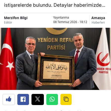
istişarelerde bulundu. Detaylar haberimizde...
Merzifon Bilgi
Amasya
Yayınlanma
08 Temmuz 2026 - 18:12
Editör
Haberleri