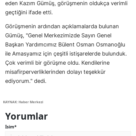
eden Kazım Gümüş, görüşmenin oldukça verimli
geçtiğini ifade etti.
Görüşmenin ardından açıklamalarda bulunan
Gümüş, "Genel Merkezimizde Sayın Genel
Başkan Yardımcımız Bülent Osman Osmanoğlu
ile Amasyamız için çeşitli istişarelerde bulunduk.
Çok verimli bir görüşme oldu. Kendilerine
misafirperverliklerinden dolayı teşekkür
ediyorum." dedi.
KAYNAK: Haber Merkezi
Yorumlar
İsim*