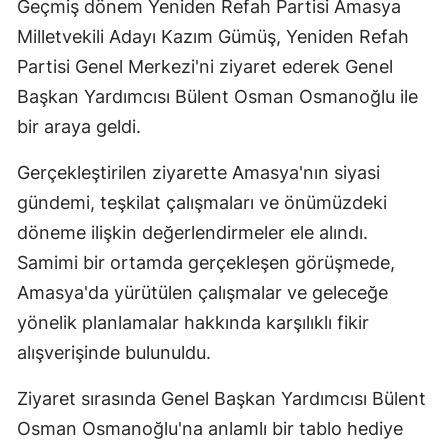
Geçmiş dönem Yeniden Refah Partisi Amasya
Milletvekili Adayı Kazım Gümüş, Yeniden Refah
Partisi Genel Merkezi'ni ziyaret ederek Genel
Başkan Yardımcısı Bülent Osman Osmanoğlu ile
bir araya geldi.
Gerçekleştirilen ziyarette Amasya'nın siyasi
gündemi, teşkilat çalışmaları ve önümüzdeki
döneme ilişkin değerlendirmeler ele alındı.
Samimi bir ortamda gerçekleşen görüşmede,
Amasya'da yürütülen çalışmalar ve geleceğe
yönelik planlamalar hakkında karşılıklı fikir
alışverişinde bulunuldu.
Ziyaret sırasında Genel Başkan Yardımcısı Bülent
Osman Osmanoğlu'na anlamlı bir tablo hediye