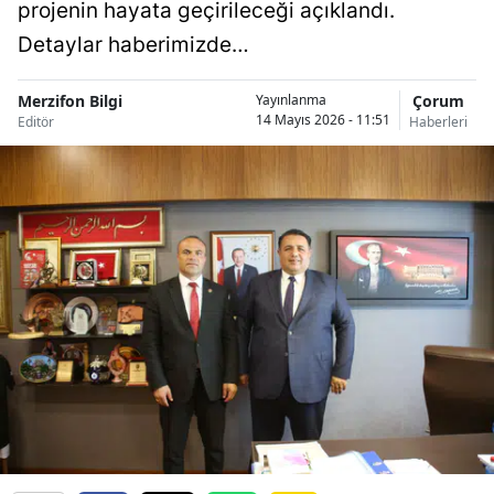
projenin hayata geçirileceği açıklandı.
Detaylar haberimizde…
Merzifon Bilgi
Çorum
Yayınlanma
14 Mayıs 2026 - 11:51
Editör
Haberleri