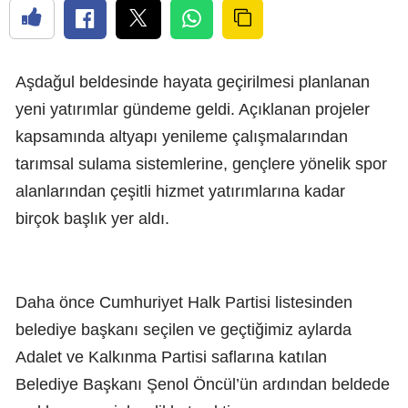
Aşdağul beldesinde hayata geçirilmesi planlanan
yeni yatırımlar gündeme geldi. Açıklanan projeler
kapsamında altyapı yenileme çalışmalarından
tarımsal sulama sistemlerine, gençlere yönelik spor
alanlarından çeşitli hizmet yatırımlarına kadar
birçok başlık yer aldı.
Daha önce Cumhuriyet Halk Partisi listesinden
belediye başkanı seçilen ve geçtiğimiz aylarda
Adalet ve Kalkınma Partisi saflarına katılan
Belediye Başkanı Şenol Öncül’ün ardından beldede