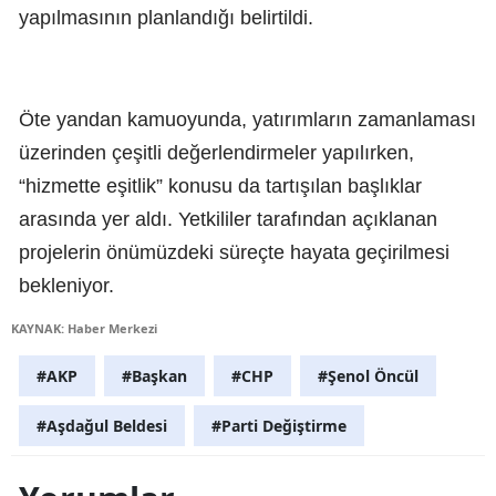
yapılmasının planlandığı belirtildi.
Öte yandan kamuoyunda, yatırımların zamanlaması
üzerinden çeşitli değerlendirmeler yapılırken,
“hizmette eşitlik” konusu da tartışılan başlıklar
arasında yer aldı. Yetkililer tarafından açıklanan
projelerin önümüzdeki süreçte hayata geçirilmesi
bekleniyor.
KAYNAK: Haber Merkezi
#AKP
#Başkan
#CHP
#Şenol Öncül
#Aşdağul Beldesi
#Parti Değiştirme