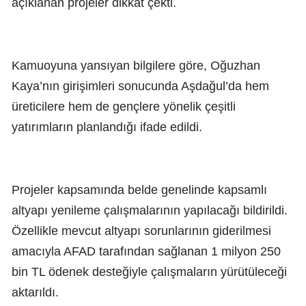
açıklanan projeler dikkat çekti.
Kamuoyuna yansıyan bilgilere göre, Oğuzhan
Kaya’nın girişimleri sonucunda Aşdağul’da hem
üreticilere hem de gençlere yönelik çeşitli
yatırımların planlandığı ifade edildi.
Projeler kapsamında belde genelinde kapsamlı
altyapı yenileme çalışmalarının yapılacağı bildirildi.
Özellikle mevcut altyapı sorunlarının giderilmesi
amacıyla AFAD tarafından sağlanan 1 milyon 250
bin TL ödenek desteğiyle çalışmaların yürütüleceği
aktarıldı.