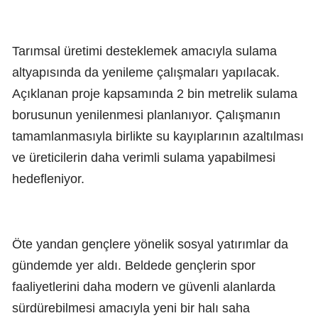
Tarımsal üretimi desteklemek amacıyla sulama
altyapısında da yenileme çalışmaları yapılacak.
Açıklanan proje kapsamında 2 bin metrelik sulama
borusunun yenilenmesi planlanıyor. Çalışmanın
tamamlanmasıyla birlikte su kayıplarının azaltılması
ve üreticilerin daha verimli sulama yapabilmesi
hedefleniyor.
Öte yandan gençlere yönelik sosyal yatırımlar da
gündemde yer aldı. Beldede gençlerin spor
faaliyetlerini daha modern ve güvenli alanlarda
sürdürebilmesi amacıyla yeni bir halı saha