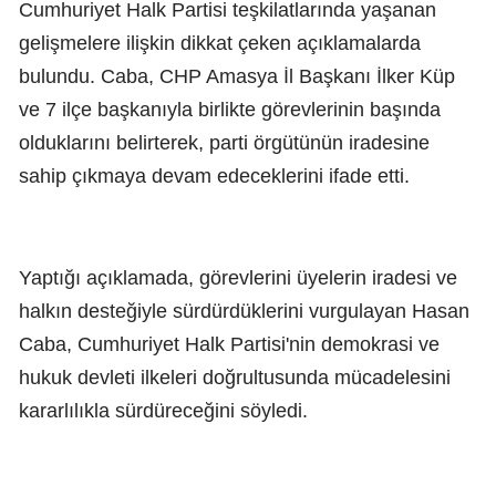
Cumhuriyet Halk Partisi teşkilatlarında yaşanan
gelişmelere ilişkin dikkat çeken açıklamalarda
bulundu. Caba, CHP Amasya İl Başkanı İlker Küp
ve 7 ilçe başkanıyla birlikte görevlerinin başında
olduklarını belirterek, parti örgütünün iradesine
sahip çıkmaya devam edeceklerini ifade etti.
Yaptığı açıklamada, görevlerini üyelerin iradesi ve
halkın desteğiyle sürdürdüklerini vurgulayan Hasan
Caba, Cumhuriyet Halk Partisi'nin demokrasi ve
hukuk devleti ilkeleri doğrultusunda mücadelesini
kararlılıkla sürdüreceğini söyledi.