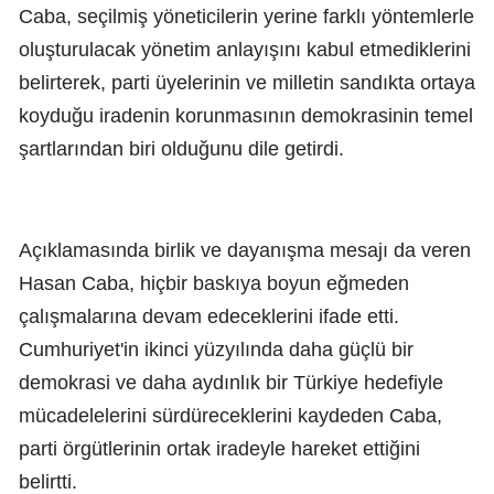
Caba, seçilmiş yöneticilerin yerine farklı yöntemlerle
oluşturulacak yönetim anlayışını kabul etmediklerini
belirterek, parti üyelerinin ve milletin sandıkta ortaya
koyduğu iradenin korunmasının demokrasinin temel
şartlarından biri olduğunu dile getirdi.
Açıklamasında birlik ve dayanışma mesajı da veren
Hasan Caba, hiçbir baskıya boyun eğmeden
çalışmalarına devam edeceklerini ifade etti.
Cumhuriyet'in ikinci yüzyılında daha güçlü bir
demokrasi ve daha aydınlık bir Türkiye hedefiyle
mücadelelerini sürdüreceklerini kaydeden Caba,
parti örgütlerinin ortak iradeyle hareket ettiğini
belirtti.