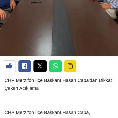
CHP Merzifon İlçe Başkanı Hasan Caba'dan Dikkat
Çeken Açıklama
CHP Merzifon İlçe Başkanı Hasan Caba,