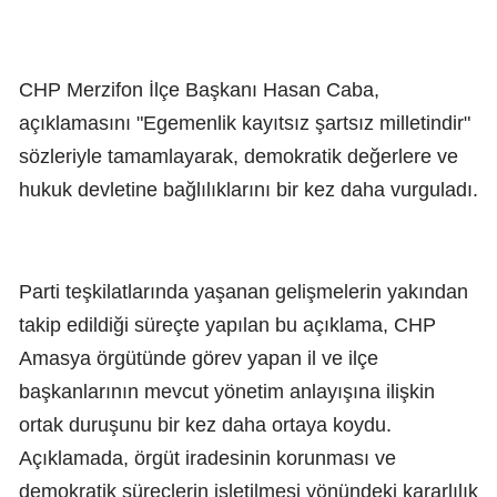
CHP Merzifon İlçe Başkanı Hasan Caba,
açıklamasını "Egemenlik kayıtsız şartsız milletindir"
sözleriyle tamamlayarak, demokratik değerlere ve
hukuk devletine bağlılıklarını bir kez daha vurguladı.
Parti teşkilatlarında yaşanan gelişmelerin yakından
takip edildiği süreçte yapılan bu açıklama, CHP
Amasya örgütünde görev yapan il ve ilçe
başkanlarının mevcut yönetim anlayışına ilişkin
ortak duruşunu bir kez daha ortaya koydu.
Açıklamada, örgüt iradesinin korunması ve
demokratik süreçlerin işletilmesi yönündeki kararlılık