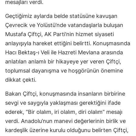
mesajları verdi.
Geçtiğimiz aylarda belde statüsüne kavuşan
Çevrecik ve Yolüstü’nde vatandaşlarla buluşan
Mustafa Çiftçi, AK Parti’nin hizmet siyaseti
anlayışıyla hareket ettiğini belirtti. Konuşmasında
Hacı Bektaş-ı Veli ile Hazreti Mevlana arasında
anlatılan anlamlı bir hikayeye yer veren Çiftçi,
toplumsal dayanışma ve hoşgörünün önemine
dikkat çekti.
Bakan Çiftçi, konuşmasında insanların birbirine
sevgi ve saygıyla yaklaşması gerektiğini ifade
ederek, “Bir olalım, iri olalım, diri olalım” mesajı
verdi. Anadolu’nun manevi değerlerinin birlik ve
kardeşlik üzerine kurulu olduğunu belirten Çiftçi,