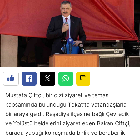
Mustafa Çiftçi, bir dizi ziyaret ve temas
kapsamında bulunduğu Tokat’ta vatandaşlarla
bir araya geldi. Reşadiye ilçesine bağlı Çevrecik
ve Yolüstü beldelerini ziyaret eden Bakan Çiftçi,
burada yaptığı konuşmada birlik ve beraberlik