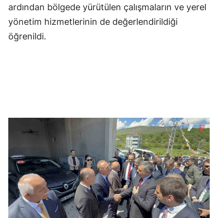
ardından bölgede yürütülen çalışmaların ve yerel
yönetim hizmetlerinin de değerlendirildiği
öğrenildi.