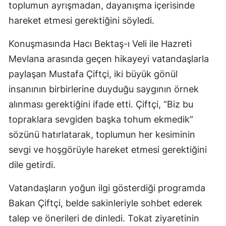
toplumun ayrışmadan, dayanışma içerisinde
hareket etmesi gerektiğini söyledi.
Konuşmasında Hacı Bektaş-ı Veli ile Hazreti
Mevlana arasında geçen hikayeyi vatandaşlarla
paylaşan Mustafa Çiftçi, iki büyük gönül
insanının birbirlerine duyduğu saygının örnek
alınması gerektiğini ifade etti. Çiftçi, “Biz bu
topraklara sevgiden başka tohum ekmedik”
sözünü hatırlatarak, toplumun her kesiminin
sevgi ve hoşgörüyle hareket etmesi gerektiğini
dile getirdi.
Vatandaşların yoğun ilgi gösterdiği programda
Bakan Çiftçi, belde sakinleriyle sohbet ederek
talep ve önerileri de dinledi. Tokat ziyaretinin