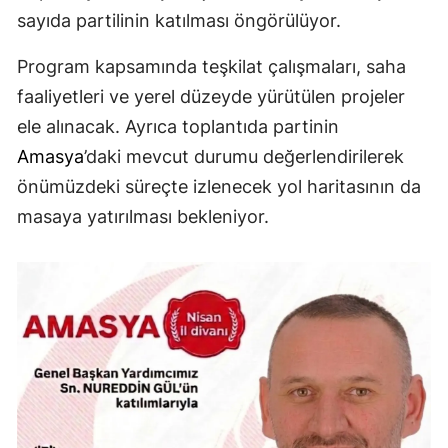
sayıda partilinin katılması öngörülüyor.
Program kapsamında teşkilat çalışmaları, saha
faaliyetleri ve yerel düzeyde yürütülen projeler
ele alınacak. Ayrıca toplantıda partinin
Amasya
’daki mevcut durumu değerlendirilerek
önümüzdeki süreçte izlenecek yol haritasının da
masaya yatırılması bekleniyor.