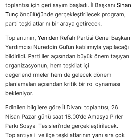
toplantısı için geri sayım başladı. İl Başkanı
Sinan
Tunç
öncülüğünde gerçekleştirilecek program,
parti teşkilatlarını bir araya getirecek.
Toplantının,
Yeniden Refah Partisi
Genel Başkan
Yardımcısı Nureddin Gül’ün katılımıyla yapılacağı
bildirildi. Partililer açısından büyük önem taşıyan
organizasyonun, hem teşkilat içi
değerlendirmeler hem de gelecek dönem
planlamaları açısından kritik bir rol oynaması
bekleniyor.
Edinilen bilgilere göre İl Divanı toplantısı, 26
Nisan Pazar günü saat 18.00’de
Amasya
Pirler
Parkı Sosyal Tesisleri’nde gerçekleştirilecek.
Toplantıya il ve ilçe teşkilatlarının yanı sıra çok