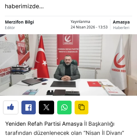
haberimizde...
Merzifon Bilgi
Amasya
Yayınlanma
24 Nisan 2026 - 13:53
Editör
Haberleri
Yeniden Refah Partisi
Amasya
İl Başkanlığı
tarafından düzenlenecek olan “Nisan İl Divanı”