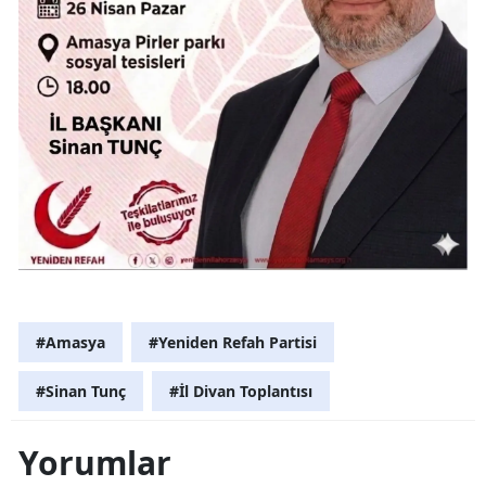
#Amasya
#Yeniden Refah Partisi
#Sinan Tunç
#İl Divan Toplantısı
Yorumlar