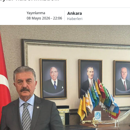
Ankara
Yayınlanma
08 Mayıs 2026 - 22:06
Haberleri