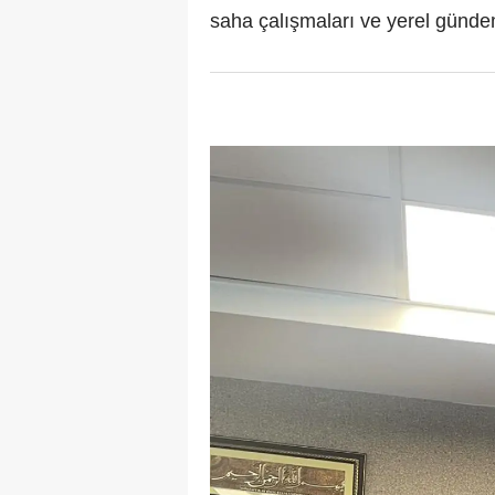
saha çalışmaları ve yerel gündem