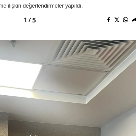
e ilişkin değerlendirmeler yapıldı.
5
1 /