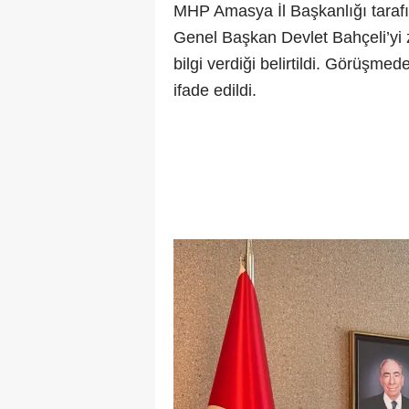
MHP Amasya İl Başkanlığı tarafı
Genel Başkan Devlet Bahçeli’yi 
bilgi verdiği belirtildi. Görüşme
ifade edildi.