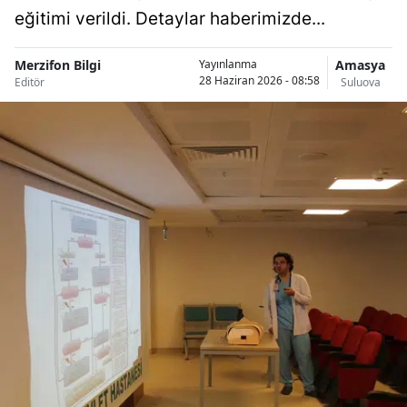
eğitimi verildi. Detaylar haberimizde...
Merzifon Bilgi
Amasya
Yayınlanma
28 Haziran 2026 - 08:58
Editör
Suluova