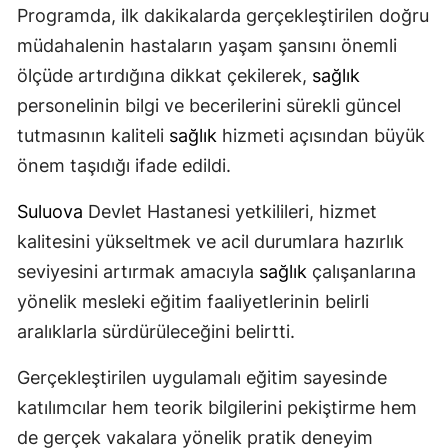
Programda, ilk dakikalarda gerçekleştirilen doğru
müdahalenin hastaların yaşam şansını önemli
ölçüde artırdığına dikkat çekilerek,
sağlık
personelinin bilgi ve becerilerini sürekli güncel
tutmasının kaliteli
sağlık
hizmeti açısından büyük
önem taşıdığı ifade edildi.
Suluova
Devlet Hastanesi yetkilileri, hizmet
kalitesini yükseltmek ve acil durumlara hazırlık
seviyesini artırmak amacıyla
sağlık
çalışanlarına
yönelik mesleki eğitim faaliyetlerinin belirli
aralıklarla sürdürüleceğini belirtti.
Gerçekleştirilen uygulamalı eğitim sayesinde
katılımcılar hem teorik bilgilerini pekiştirme hem
de gerçek vakalara yönelik pratik deneyim