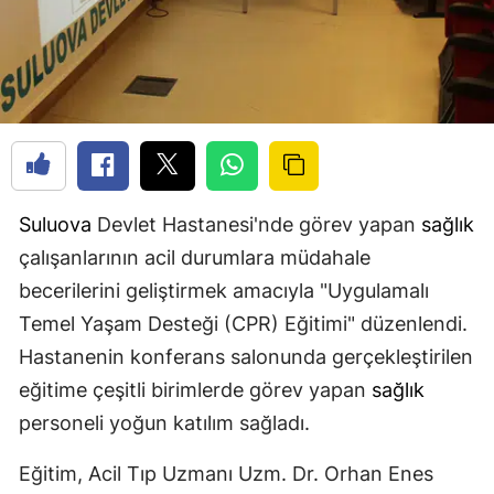
Suluova
Devlet Hastanesi'nde görev yapan
sağlık
çalışanlarının acil durumlara müdahale
becerilerini geliştirmek amacıyla "Uygulamalı
Temel Yaşam Desteği (CPR) Eğitimi" düzenlendi.
Hastanenin konferans salonunda gerçekleştirilen
eğitime çeşitli birimlerde görev yapan
sağlık
personeli yoğun katılım sağladı.
Eğitim, Acil Tıp Uzmanı Uzm. Dr. Orhan Enes