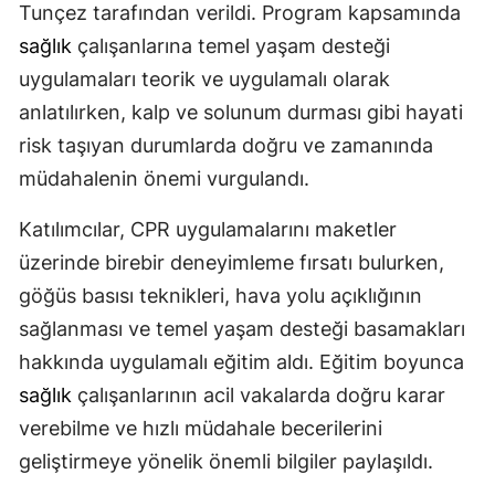
Tunçez tarafından verildi. Program kapsamında
sağlık
çalışanlarına temel yaşam desteği
uygulamaları teorik ve uygulamalı olarak
anlatılırken, kalp ve solunum durması gibi hayati
risk taşıyan durumlarda doğru ve zamanında
müdahalenin önemi vurgulandı.
Katılımcılar, CPR uygulamalarını maketler
üzerinde birebir deneyimleme fırsatı bulurken,
göğüs basısı teknikleri, hava yolu açıklığının
sağlanması ve temel yaşam desteği basamakları
hakkında uygulamalı eğitim aldı. Eğitim boyunca
sağlık
çalışanlarının acil vakalarda doğru karar
verebilme ve hızlı müdahale becerilerini
geliştirmeye yönelik önemli bilgiler paylaşıldı.