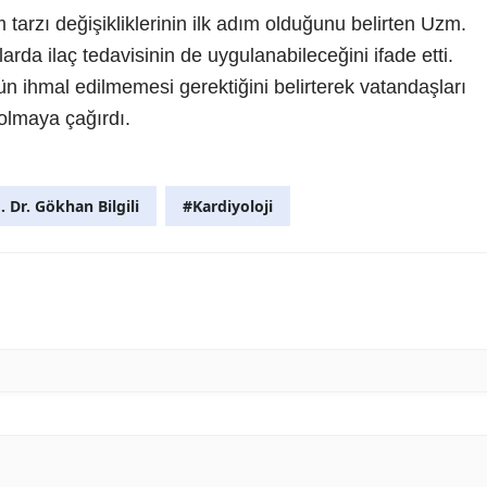
tarzı değişikliklerinin ilk adım olduğunu belirten Uzm.
arda ilaç tedavisinin de uygulanabileceğini ifade etti.
ün ihmal edilmemesi gerektiğini belirterek vatandaşları
olmaya çağırdı.
 Dr. Gökhan Bilgili
#Kardiyoloji