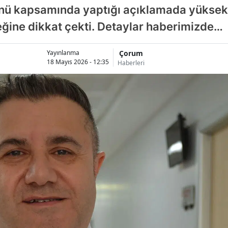
ü kapsamında yaptığı açıklamada yüksek 
eğine dikkat çekti. Detaylar haberimizde…
Çorum
Yayınlanma
18 Mayıs 2026 - 12:35
Haberleri