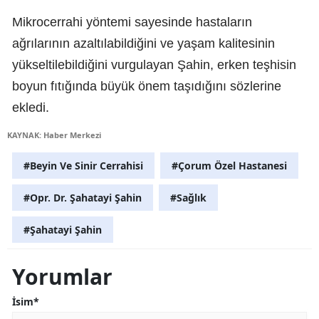
Mikrocerrahi yöntemi sayesinde hastaların
ağrılarının azaltılabildiğini ve yaşam kalitesinin
yükseltilebildiğini vurgulayan Şahin, erken teşhisin
boyun fıtığında büyük önem taşıdığını sözlerine
ekledi.
KAYNAK: Haber Merkezi
#Beyin Ve Sinir Cerrahisi
#Çorum Özel Hastanesi
#Opr. Dr. Şahatayi Şahin
#Sağlık
#Şahatayi Şahin
Yorumlar
İsim*