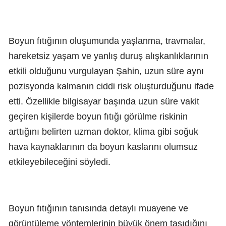
Boyun fıtığının oluşumunda yaşlanma, travmalar,
hareketsiz yaşam ve yanlış duruş alışkanlıklarının
etkili olduğunu vurgulayan Şahin, uzun süre aynı
pozisyonda kalmanın ciddi risk oluşturduğunu ifade
etti. Özellikle bilgisayar başında uzun süre vakit
geçiren kişilerde boyun fıtığı görülme riskinin
arttığını belirten uzman doktor, klima gibi soğuk
hava kaynaklarının da boyun kaslarını olumsuz
etkileyebileceğini söyledi.
Boyun fıtığının tanısında detaylı muayene ve
görüntüleme yöntemlerinin büyük önem taşıdığını