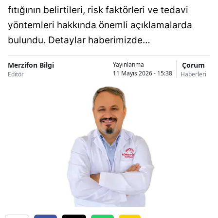
fıtığının belirtileri, risk faktörleri ve tedavi
yöntemleri hakkında önemli açıklamalarda
bulundu. Detaylar haberimizde…
Merzifon Bilgi
Çorum
Yayınlanma
11 Mayıs 2026 - 15:38
Editör
Haberleri