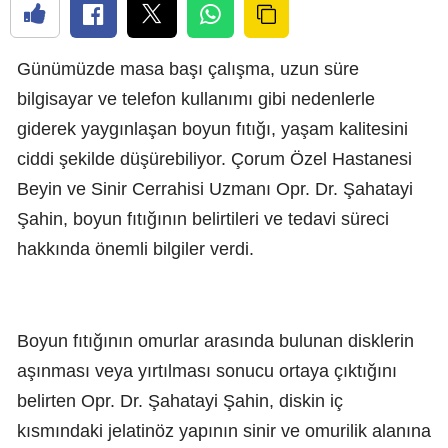
Günümüzde masa başı çalışma, uzun süre
bilgisayar ve telefon kullanımı gibi nedenlerle
giderek yaygınlaşan boyun fıtığı, yaşam kalitesini
ciddi şekilde düşürebiliyor. Çorum Özel Hastanesi
Beyin ve Sinir Cerrahisi Uzmanı Opr. Dr. Şahatayi
Şahin, boyun fıtığının belirtileri ve tedavi süreci
hakkında önemli bilgiler verdi.
Boyun fıtığının omurlar arasında bulunan disklerin
aşınması veya yırtılması sonucu ortaya çıktığını
belirten Opr. Dr. Şahatayi Şahin, diskin iç
kısmındaki jelatinöz yapının sinir ve omurilik alanına