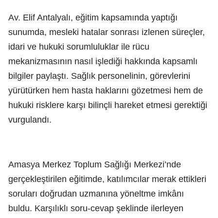
Av. Elif Antalyalı, eğitim kapsamında yaptığı
sunumda, mesleki hatalar sonrası izlenen süreçler,
idari ve hukuki sorumluluklar ile rücu
mekanizmasının nasıl işlediği hakkında kapsamlı
bilgiler paylaştı. Sağlık personelinin, görevlerini
yürütürken hem hasta haklarını gözetmesi hem de
hukuki risklere karşı bilinçli hareket etmesi gerektiği
vurgulandı.
Amasya Merkez Toplum Sağlığı Merkezi’nde
gerçekleştirilen eğitimde, katılımcılar merak ettikleri
soruları doğrudan uzmanına yöneltme imkânı
buldu. Karşılıklı soru-cevap şeklinde ilerleyen