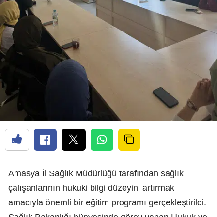
Amasya İl Sağlık Müdürlüğü tarafından sağlık
çalışanlarının hukuki bilgi düzeyini artırmak
amacıyla önemli bir eğitim programı gerçekleştirildi.