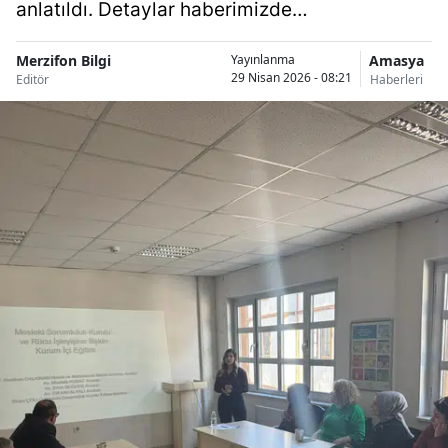
anlatıldı. Detaylar haberimizde…
Merzifon Bilgi
Amasya
Yayınlanma
29 Nisan 2026 - 08:21
Editör
Haberleri