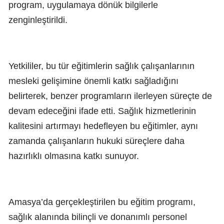
program, uygulamaya dönük bilgilerle
zenginleştirildi.
Yetkililer, bu tür eğitimlerin sağlık çalışanlarının
mesleki gelişimine önemli katkı sağladığını
belirterek, benzer programların ilerleyen süreçte de
devam edeceğini ifade etti. Sağlık hizmetlerinin
kalitesini artırmayı hedefleyen bu eğitimler, aynı
zamanda çalışanların hukuki süreçlere daha
hazırlıklı olmasına katkı sunuyor.
Amasya’da gerçekleştirilen bu eğitim programı,
sağlık alanında bilinçli ve donanımlı personel