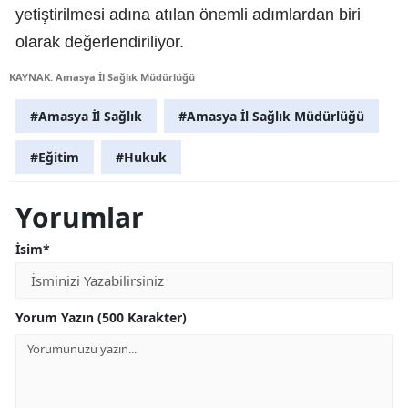
yetiştirilmesi adına atılan önemli adımlardan biri
olarak değerlendiriliyor.
KAYNAK: Amasya İl Sağlık Müdürlüğü
#Amasya İl Sağlık
#Amasya İl Sağlık Müdürlüğü
#Eğitim
#Hukuk
Yorumlar
İsim*
Yorum Yazın (500 Karakter)