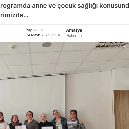
. Programda anne ve çocuk sağlığı konusunda
berimizde…
Amasya
Yayınlanma
24 Mayıs 2026 - 09:10
Haberleri