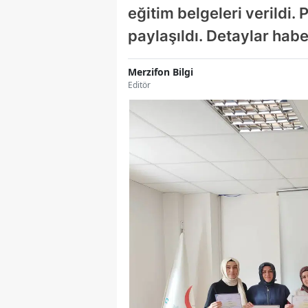
eğitim belgeleri verildi
paylaşıldı. Detaylar ha
Merzifon Bilgi
Editör