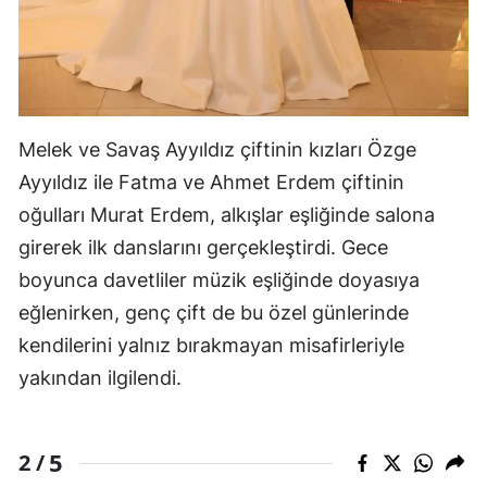
Melek ve Savaş Ayyıldız çiftinin kızları Özge
Ayyıldız ile Fatma ve Ahmet Erdem çiftinin
oğulları Murat Erdem, alkışlar eşliğinde salona
girerek ilk danslarını gerçekleştirdi. Gece
boyunca davetliler müzik eşliğinde doyasıya
eğlenirken, genç çift de bu özel günlerinde
kendilerini yalnız bırakmayan misafirleriyle
yakından ilgilendi.
5
2 /