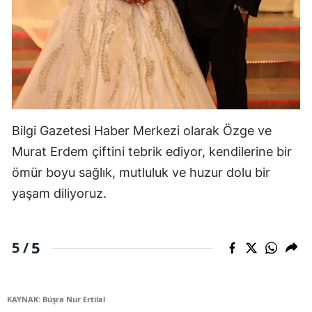
Bilgi Gazetesi Haber Merkezi olarak Özge ve
Murat Erdem çiftini tebrik ediyor, kendilerine bir
ömür boyu sağlık, mutluluk ve huzur dolu bir
yaşam diliyoruz.
5
5 /
KAYNAK: Büşra Nur Ertilal