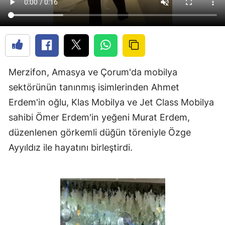
Merzifon, Amasya ve Çorum'da mobilya
sektörünün tanınmış isimlerinden Ahmet
Erdem'in oğlu, Klas Mobilya ve Jet Class Mobilya
sahibi Ömer Erdem'in yeğeni Murat Erdem,
düzenlenen görkemli düğün töreniyle Özge
Ayyıldız ile hayatını birleştirdi.