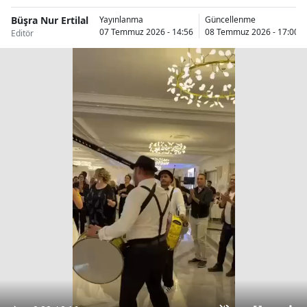
Büşra Nur Ertilal
Yayınlanma
Güncellenme
07 Temmuz 2026 - 14:56
08 Temmuz 2026 - 17:00
Editör