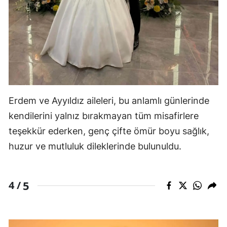
Erdem ve Ayyıldız aileleri, bu anlamlı günlerinde
kendilerini yalnız bırakmayan tüm misafirlere
teşekkür ederken, genç çifte ömür boyu sağlık,
huzur ve mutluluk dileklerinde bulunuldu.
5
4 /