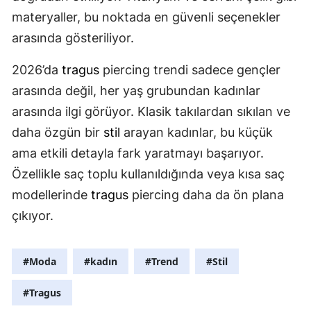
materyaller, bu noktada en güvenli seçenekler
arasında gösteriliyor.
2026’da
tragus
piercing trendi sadece gençler
arasında değil, her yaş grubundan kadınlar
arasında ilgi görüyor. Klasik takılardan sıkılan ve
daha özgün bir
stil
arayan kadınlar, bu küçük
ama etkili detayla fark yaratmayı başarıyor.
Özellikle saç toplu kullanıldığında veya kısa saç
modellerinde
tragus
piercing daha da ön plana
çıkıyor.
#Moda
#kadın
#Trend
#Stil
#Tragus