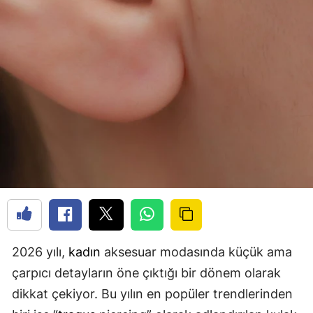
2026 yılı,
kadın
aksesuar modasında küçük ama
çarpıcı detayların öne çıktığı bir dönem olarak
dikkat çekiyor. Bu yılın en popüler trendlerinden