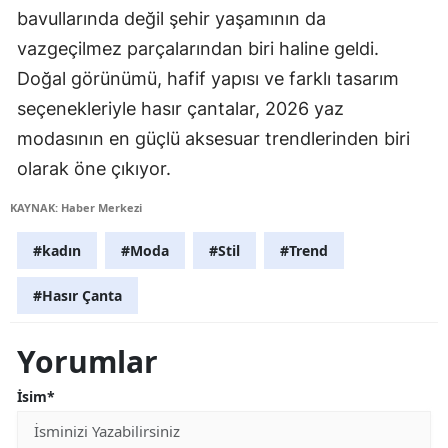
bavullarında değil şehir yaşamının da
vazgeçilmez parçalarından biri haline geldi.
Doğal görünümü, hafif yapısı ve farklı tasarım
seçenekleriyle hasır çantalar, 2026 yaz
modasının en güçlü aksesuar trendlerinden biri
olarak öne çıkıyor.
KAYNAK: Haber Merkezi
#kadın
#Moda
#Stil
#Trend
#Hasır Çanta
Yorumlar
İsim*