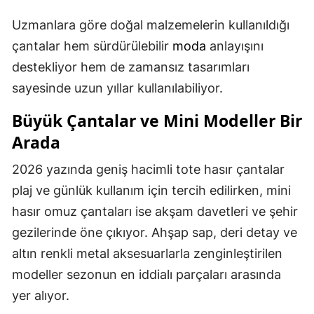
Uzmanlara göre doğal malzemelerin kullanıldığı
çantalar hem sürdürülebilir
moda
anlayışını
destekliyor hem de zamansız tasarımları
sayesinde uzun yıllar kullanılabiliyor.
Büyük Çantalar ve Mini Modeller Bir
Arada
2026 yazında geniş hacimli tote hasır çantalar
plaj ve günlük kullanım için tercih edilirken, mini
hasır omuz çantaları ise akşam davetleri ve şehir
gezilerinde öne çıkıyor. Ahşap sap, deri detay ve
altın renkli metal aksesuarlarla zenginleştirilen
modeller sezonun en iddialı parçaları arasında
yer alıyor.