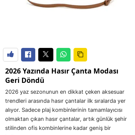
2026 Yazında
Hasır Çanta
Modası
Geri Döndü
2026 yaz sezonunun en dikkat çeken aksesuar
trendleri arasında hasır çantalar ilk sıralarda yer
alıyor. Sadece plaj kombinlerinin tamamlayıcısı
olmaktan çıkan hasır çantalar, artık günlük şehir
stilinden ofis kombinlerine kadar geniş bir