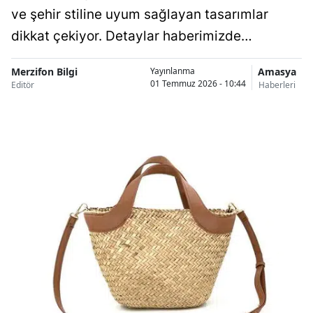
ve şehir stiline uyum sağlayan tasarımlar
dikkat çekiyor. Detaylar haberimizde…
Merzifon Bilgi
Amasya
Yayınlanma
01 Temmuz 2026 - 10:44
Editör
Haberleri