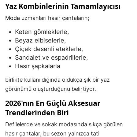
Yaz Kombinlerinin Tamamlayıcısı
Moda
uzmanları hasır çantaların;
Keten gömleklerle,
Beyaz elbiselerle,
Çiçek desenli eteklerle,
Sandalet ve espadrillerle,
Hasır şapkalarla
birlikte kullanıldığında oldukça şık bir yaz
görünümü oluşturduğunu belirtiyor.
2026'nın En Güçlü Aksesuar
Trendlerinden Biri
Defilelerde ve sokak modasında sıkça görülen
hasır çantalar, bu sezon yalnızca tatil