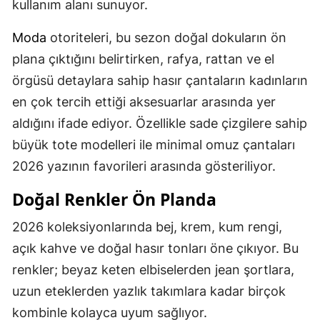
kullanım alanı sunuyor.
Moda
otoriteleri, bu sezon doğal dokuların ön
plana çıktığını belirtirken, rafya, rattan ve el
örgüsü detaylara sahip hasır çantaların kadınların
en çok tercih ettiği aksesuarlar arasında yer
aldığını ifade ediyor. Özellikle sade çizgilere sahip
büyük tote modelleri ile minimal omuz çantaları
2026 yazının favorileri arasında gösteriliyor.
Doğal Renkler Ön Planda
2026 koleksiyonlarında bej, krem, kum rengi,
açık kahve ve doğal hasır tonları öne çıkıyor. Bu
renkler; beyaz keten elbiselerden jean şortlara,
uzun eteklerden yazlık takımlara kadar birçok
kombinle kolayca uyum sağlıyor.