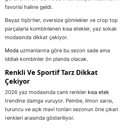
favorisi haline geldi.
Beyaz tişörtler, oversize gömlekler ve crop top
parçalarla kombinlenen kısa etekler, yaz sokak
modasında dikkat çekiyor.
Moda
uzmanlarına göre bu sezon sade ama
iddialı kombinler ön planda olacak.
Renkli Ve Sportif Tarz Dikkat
Çekiyor
2026 yaz modasında canlı renkler
kısa etek
trendine damga vuruyor. Pembe, limon sarısı,
turuncu ve açık mavi tonları sezonun öne çıkan
renkleri arasında gösteriliyor.