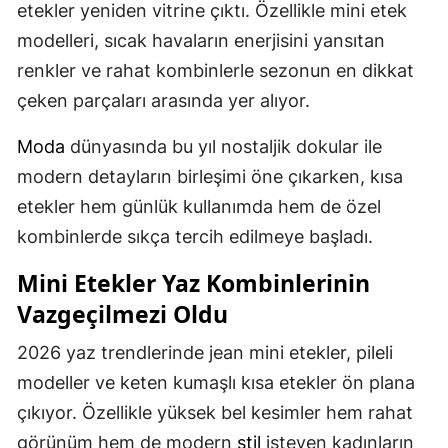
etekler yeniden vitrine çıktı. Özellikle mini etek
modelleri, sıcak havaların enerjisini yansıtan
renkler ve rahat kombinlerle sezonun en dikkat
çeken parçaları arasında yer alıyor.
Moda
dünyasında bu yıl nostaljik dokular ile
modern detayların birleşimi öne çıkarken, kısa
etekler hem günlük kullanımda hem de özel
kombinlerde sıkça tercih edilmeye başladı.
Mini Etekler Yaz Kombinlerinin
Vazgeçilmezi Oldu
2026 yaz trendlerinde jean mini etekler, pileli
modeller ve keten kumaşlı kısa etekler ön plana
çıkıyor. Özellikle yüksek bel kesimler hem rahat
görünüm hem de modern
stil
isteyen kadınların