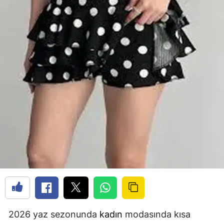
2026 yaz sezonunda
kadın
modasında kısa