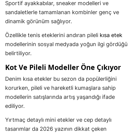
Sportif ayakkabılar, sneaker modelleri ve
sandaletlerle tamamlanan kombinler genç ve
dinamik görünüm sağlıyor.
Özellikle tenis eteklerini andıran pileli
kısa etek
modellerinin sosyal medyada yoğun ilgi gördüğü
belirtiliyor.
Kot Ve Pileli Modeller Öne Çıkıyor
Denim kısa etekler bu sezon da popülerliğini
korurken, pileli ve hareketli kumaşlara sahip
modellerin satışlarında artış yaşandığı ifade
ediliyor.
Yırtmaç detaylı mini etekler ve cep detaylı
tasarımlar da 2026 yazının dikkat çeken