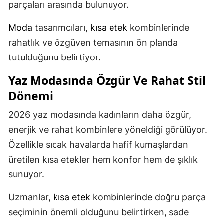
parçaları arasında bulunuyor.
Moda
tasarımcıları,
kısa etek
kombinlerinde
rahatlık ve özgüven temasının ön planda
tutulduğunu belirtiyor.
Yaz Modasında Özgür Ve Rahat
Stil
Dönemi
2026 yaz modasında kadınların daha özgür,
enerjik ve rahat kombinlere yöneldiği görülüyor.
Özellikle sıcak havalarda hafif kumaşlardan
üretilen kısa etekler hem konfor hem de şıklık
sunuyor.
Uzmanlar,
kısa etek
kombinlerinde doğru parça
seçiminin önemli olduğunu belirtirken, sade