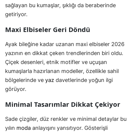
sağlayan bu kumaşlar, şıklığı da beraberinde
getiriyor.
Maxi Elbiseler Geri Döndü
Ayak bileğine kadar uzanan maxi elbiseler 2026
yazının en dikkat çeken trendlerinden biri oldu.
Çiçek desenleri, etnik motifler ve uçuşan
kumaşlarla hazırlanan modeller, özellikle sahil
bölgelerinde ve
yaz
davetlerinde yoğun ilgi
görüyor.
Minimal Tasarımlar Dikkat Çekiyor
Sade çizgiler, düz renkler ve minimal detaylar bu
yılın
moda
anlayışını yansıtıyor. Gösterişli