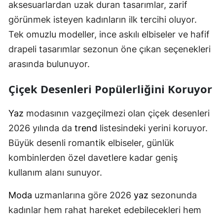
aksesuarlardan uzak duran tasarımlar, zarif
görünmek isteyen kadınların ilk tercihi oluyor.
Tek omuzlu modeller, ince askılı elbiseler ve hafif
drapeli tasarımlar sezonun öne çıkan seçenekleri
arasında bulunuyor.
Çiçek Desenleri Popülerliğini Koruyor
Yaz
modasının vazgeçilmezi olan çiçek desenleri
2026 yılında da
trend
listesindeki yerini koruyor.
Büyük desenli romantik elbiseler, günlük
kombinlerden özel davetlere kadar geniş
kullanım alanı sunuyor.
Moda
uzmanlarına göre 2026
yaz
sezonunda
kadınlar hem rahat hareket edebilecekleri hem