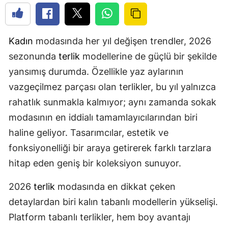
Kadın
modasında her yıl değişen trendler, 2026
sezonunda
terlik
modellerine de güçlü bir şekilde
yansımış durumda. Özellikle yaz aylarının
vazgeçilmez parçası olan terlikler, bu yıl yalnızca
rahatlık sunmakla kalmıyor; aynı zamanda sokak
modasının en iddialı tamamlayıcılarından biri
haline geliyor. Tasarımcılar, estetik ve
fonksiyonelliği bir araya getirerek farklı tarzlara
hitap eden geniş bir koleksiyon sunuyor.
2026
terlik
modasında en dikkat çeken
detaylardan biri kalın tabanlı modellerin yükselişi.
Platform tabanlı terlikler, hem boy avantajı