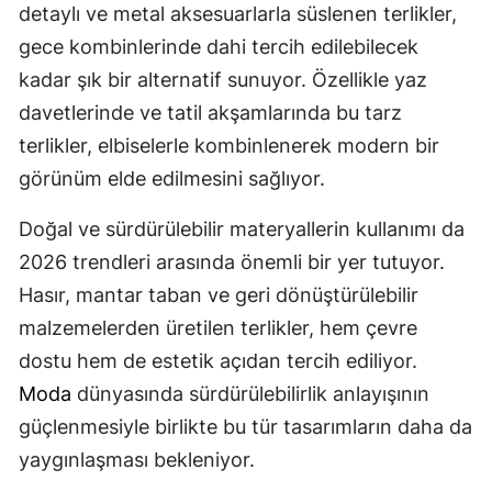
detaylı ve metal aksesuarlarla süslenen terlikler,
gece kombinlerinde dahi tercih edilebilecek
kadar şık bir alternatif sunuyor. Özellikle yaz
davetlerinde ve tatil akşamlarında bu tarz
terlikler, elbiselerle kombinlenerek modern bir
görünüm elde edilmesini sağlıyor.
Doğal ve sürdürülebilir materyallerin kullanımı da
2026 trendleri arasında önemli bir yer tutuyor.
Hasır, mantar taban ve geri dönüştürülebilir
malzemelerden üretilen terlikler, hem çevre
dostu hem de estetik açıdan tercih ediliyor.
Moda
dünyasında sürdürülebilirlik anlayışının
güçlenmesiyle birlikte bu tür tasarımların daha da
yaygınlaşması bekleniyor.