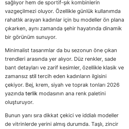
sağlıyor hem de sportif-şık kombinlerin
vazgeçilmezi oluyor. Özellikle günlük kullanımda
rahatlık arayan kadınlar için bu modeller ön plana
çıkarken, aynı zamanda şehir hayatında dinamik
bir görünüm sunuyor.
Minimalist tasarımlar da bu sezonun öne çıkan
trendleri arasında yer alıyor. Düz renkler, sade
bant detayları ve zarif kesimler, özellikle klasik ve
zamansız
stil
tercih eden kadınların ilgisini
çekiyor. Bej, krem, siyah ve toprak tonları 2026
yazında
terlik
modasının ana renk paletini
oluşturuyor.
Bunun yanı sıra dikkat çekici ve iddialı modeller
de vitrinlerde yerini almış durumda. Taşlı, zincir