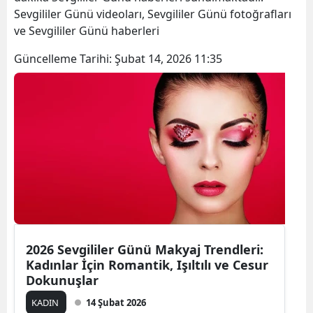
Sevgililer Günü videoları, Sevgililer Günü fotoğrafları
ve Sevgililer Günü haberleri
Güncelleme Tarihi:
Şubat 14, 2026 11:35
2026 Sevgililer Günü Makyaj Trendleri:
Kadınlar İçin Romantik, Işıltılı ve Cesur
Dokunuşlar
KADIN
14 Şubat 2026