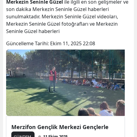
Merkezin Seninle Güzel
ile ilgili en son gelişmeler ve
son dakika Merkezin Seninle Güzel haberleri
sunulmaktadır. Merkezin Seninle Güzel videoları,
Merkezin Seninle Güzel fotoğrafları ve Merkezin
Seninle Güzel haberleri
Güncelleme Tarihi:
Ekim 11, 2025 22:08
Merzifon Gençlik Merkezi Gençlerle
GÜNDEM
11 Ekim 2025