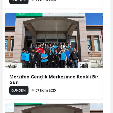
Merzifon Gençlik Merkezinde Renkli Bir
Gün
GÜNDEM
07 Ekim 2025