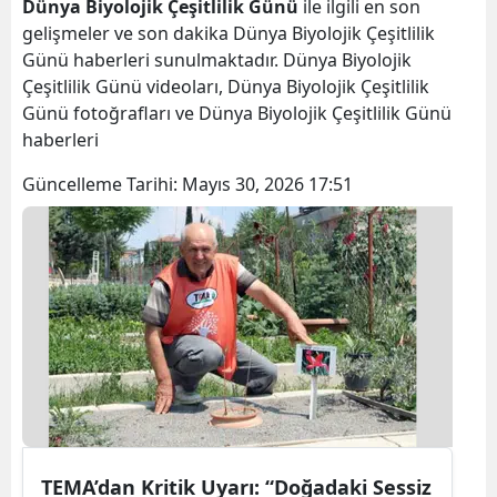
Dünya Biyolojik Çeşitlilik Günü
ile ilgili en son
gelişmeler ve son dakika Dünya Biyolojik Çeşitlilik
Günü haberleri sunulmaktadır. Dünya Biyolojik
Çeşitlilik Günü videoları, Dünya Biyolojik Çeşitlilik
Günü fotoğrafları ve Dünya Biyolojik Çeşitlilik Günü
haberleri
Güncelleme Tarihi:
Mayıs 30, 2026 17:51
TEMA’dan Kritik Uyarı: “Doğadaki Sessiz