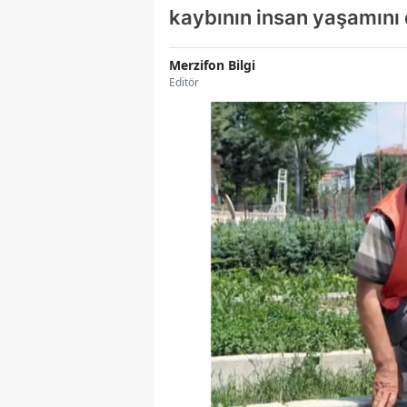
kaybının insan yaşamını 
Merzifon Bilgi
Editör