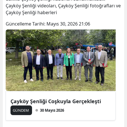
Çayköy Şenliği videoları, Çayköy Şenliği fotoğrafları ve
Çayköy Şenliği haberleri
Güncelleme Tarihi:
Mayıs 30, 2026 21:06
Çayköy Şenliği Coşkuyla Gerçekleşti
GÜNDEM
30 Mayıs 2026