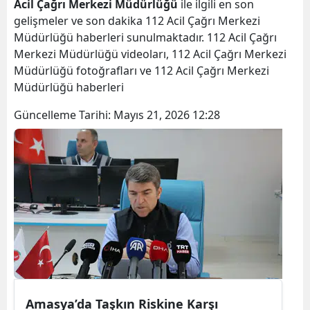
Acil Çağrı Merkezi Müdürlüğü
ile ilgili en son
gelişmeler ve son dakika 112 Acil Çağrı Merkezi
Müdürlüğü haberleri sunulmaktadır. 112 Acil Çağrı
Merkezi Müdürlüğü videoları, 112 Acil Çağrı Merkezi
Müdürlüğü fotoğrafları ve 112 Acil Çağrı Merkezi
Müdürlüğü haberleri
Güncelleme Tarihi:
Mayıs 21, 2026 12:28
Amasya’da Taşkın Riskine Karşı