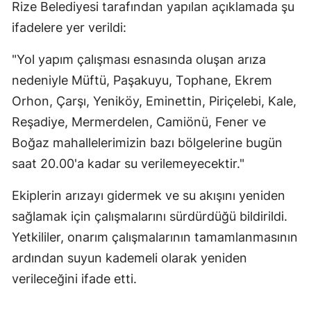
Rize Belediyesi tarafından yapılan açıklamada şu
ifadelere yer verildi:
"Yol yapım çalışması esnasında oluşan arıza
nedeniyle Müftü, Paşakuyu, Tophane, Ekrem
Orhon, Çarşı, Yeniköy, Eminettin, Piriçelebi, Kale,
Reşadiye, Mermerdelen, Camiönü, Fener ve
Boğaz mahallelerimizin bazı bölgelerine bugün
saat 20.00'a kadar su verilemeyecektir."
Ekiplerin arızayı gidermek ve su akışını yeniden
sağlamak için çalışmalarını sürdürdüğü bildirildi.
Yetkililer, onarım çalışmalarının tamamlanmasının
ardından suyun kademeli olarak yeniden
verileceğini ifade etti.