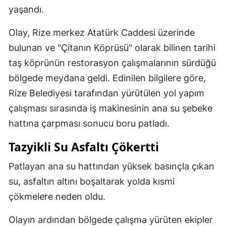
yaşandı.
Olay, Rize merkez Atatürk Caddesi üzerinde
bulunan ve "Çitanın Köprüsü" olarak bilinen tarihi
taş köprünün restorasyon çalışmalarının sürdüğü
bölgede meydana geldi. Edinilen bilgilere göre,
Rize Belediyesi tarafından yürütülen yol yapım
çalışması sırasında iş makinesinin ana su şebeke
hattına çarpması sonucu boru patladı.
Tazyikli Su Asfaltı Çökertti
Patlayan ana su hattından yüksek basınçla çıkan
su, asfaltın altını boşaltarak yolda kısmi
çökmelere neden oldu.
Olayın ardından bölgede çalışma yürüten ekipler