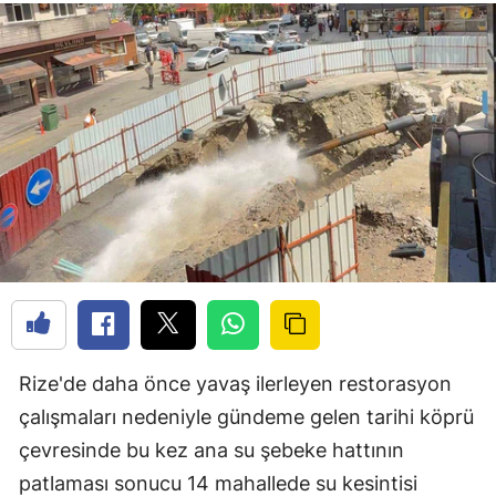
Rize'de daha önce yavaş ilerleyen restorasyon
çalışmaları nedeniyle gündeme gelen tarihi köprü
çevresinde bu kez ana su şebeke hattının
patlaması sonucu 14 mahallede su kesintisi