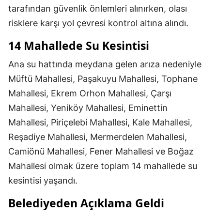
tarafından güvenlik önlemleri alınırken, olası
risklere karşı yol çevresi kontrol altına alındı.
14 Mahallede Su Kesintisi
Ana su hattında meydana gelen arıza nedeniyle
Müftü Mahallesi, Paşakuyu Mahallesi, Tophane
Mahallesi, Ekrem Orhon Mahallesi, Çarşı
Mahallesi, Yeniköy Mahallesi, Eminettin
Mahallesi, Piriçelebi Mahallesi, Kale Mahallesi,
Reşadiye Mahallesi, Mermerdelen Mahallesi,
Camiönü Mahallesi, Fener Mahallesi ve Boğaz
Mahallesi olmak üzere toplam 14 mahallede su
kesintisi yaşandı.
Belediyeden Açıklama Geldi