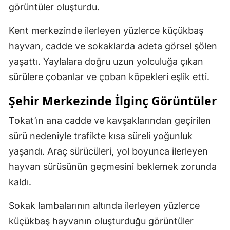
görüntüler oluşturdu.
Kent merkezinde ilerleyen yüzlerce küçükbaş
hayvan, cadde ve sokaklarda adeta görsel şölen
yaşattı. Yaylalara doğru uzun yolculuğa çıkan
sürülere çobanlar ve çoban köpekleri eşlik etti.
Şehir Merkezinde İlginç Görüntüler
Tokat’ın ana cadde ve kavşaklarından geçirilen
sürü nedeniyle trafikte kısa süreli yoğunluk
yaşandı. Araç sürücüleri, yol boyunca ilerleyen
hayvan sürüsünün geçmesini beklemek zorunda
kaldı.
Sokak lambalarının altında ilerleyen yüzlerce
küçükbaş hayvanın oluşturduğu görüntüler