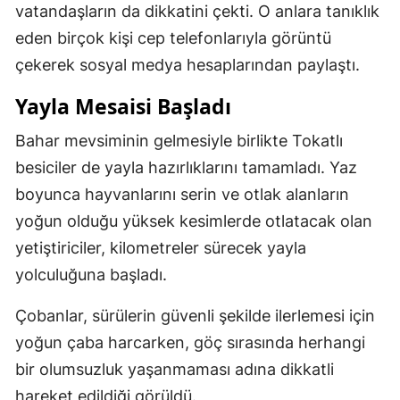
vatandaşların da dikkatini çekti. O anlara tanıklık
eden birçok kişi cep telefonlarıyla görüntü
çekerek sosyal medya hesaplarından paylaştı.
Yayla Mesaisi Başladı
Bahar mevsiminin gelmesiyle birlikte Tokatlı
besiciler de yayla hazırlıklarını tamamladı. Yaz
boyunca hayvanlarını serin ve otlak alanların
yoğun olduğu yüksek kesimlerde otlatacak olan
yetiştiriciler, kilometreler sürecek yayla
yolculuğuna başladı.
Çobanlar, sürülerin güvenli şekilde ilerlemesi için
yoğun çaba harcarken, göç sırasında herhangi
bir olumsuzluk yaşanmaması adına dikkatli
hareket edildiği görüldü.