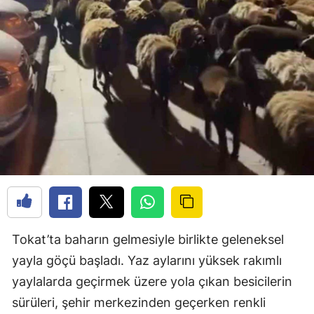
Tokat’ta baharın gelmesiyle birlikte geleneksel
yayla göçü başladı. Yaz aylarını yüksek rakımlı
yaylalarda geçirmek üzere yola çıkan besicilerin
sürüleri, şehir merkezinden geçerken renkli