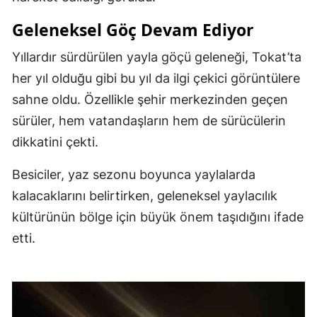
Geleneksel Göç Devam Ediyor
Yıllardır sürdürülen yayla göçü geleneği, Tokat’ta
her yıl olduğu gibi bu yıl da ilgi çekici görüntülere
sahne oldu. Özellikle şehir merkezinden geçen
sürüler, hem vatandaşların hem de sürücülerin
dikkatini çekti.
Besiciler, yaz sezonu boyunca yaylalarda
kalacaklarını belirtirken, geleneksel yaylacılık
kültürünün bölge için büyük önem taşıdığını ifade
etti.