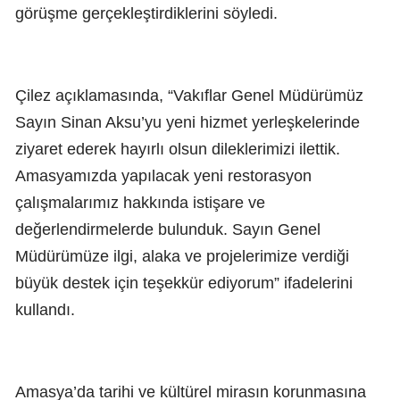
görüşme gerçekleştirdiklerini söyledi.
Çilez açıklamasında, “Vakıflar Genel Müdürümüz
Sayın Sinan Aksu’yu yeni hizmet yerleşkelerinde
ziyaret ederek hayırlı olsun dileklerimizi ilettik.
Amasyamızda yapılacak yeni restorasyon
çalışmalarımız hakkında istişare ve
değerlendirmelerde bulunduk. Sayın Genel
Müdürümüze ilgi, alaka ve projelerimize verdiği
büyük destek için teşekkür ediyorum” ifadelerini
kullandı.
Amasya’da tarihi ve kültürel mirasın korunmasına