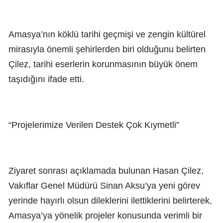
Amasya’nın köklü tarihi geçmişi ve zengin kültürel
mirasıyla önemli şehirlerden biri olduğunu belirten
Çilez, tarihi eserlerin korunmasının büyük önem
taşıdığını ifade etti.
“Projelerimize Verilen Destek Çok Kıymetli”
Ziyaret sonrası açıklamada bulunan Hasan Çilez,
Vakıflar Genel Müdürü Sinan Aksu’ya yeni görev
yerinde hayırlı olsun dileklerini ilettiklerini belirterek,
Amasya’ya yönelik projeler konusunda verimli bir