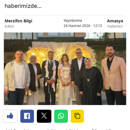
haberimizde...
Merzifon Bilgi
Amasya
Yayınlanma
24 Haziran 2026 - 12:12
Editör
Haberleri