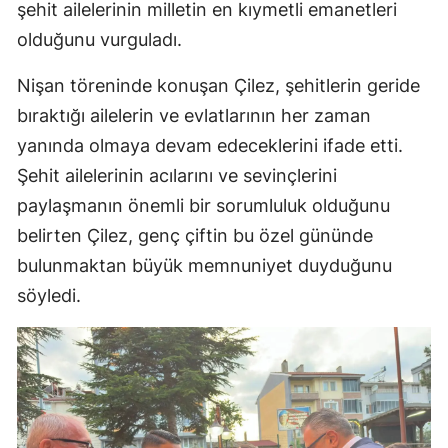
şehit ailelerinin milletin en kıymetli emanetleri
olduğunu vurguladı.
Nişan töreninde konuşan Çilez, şehitlerin geride
bıraktığı ailelerin ve evlatlarının her zaman
yanında olmaya devam edeceklerini ifade etti.
Şehit ailelerinin acılarını ve sevinçlerini
paylaşmanın önemli bir sorumluluk olduğunu
belirten Çilez, genç çiftin bu özel gününde
bulunmaktan büyük memnuniyet duyduğunu
söyledi.