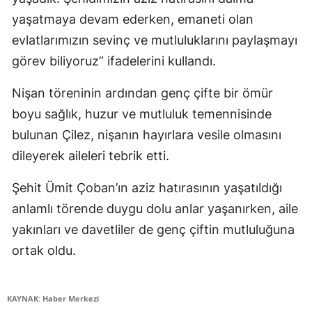
yaşatmaya devam ederken, emaneti olan
evlatlarımızın sevinç ve mutluluklarını paylaşmayı
görev biliyoruz” ifadelerini kullandı.
Nişan töreninin ardından genç çifte bir ömür
boyu sağlık, huzur ve mutluluk temennisinde
bulunan Çilez, nişanın hayırlara vesile olmasını
dileyerek aileleri tebrik etti.
Şehit Ümit Çoban’ın aziz hatırasının yaşatıldığı
anlamlı törende duygu dolu anlar yaşanırken, aile
yakınları ve davetliler de genç çiftin mutluluğuna
ortak oldu.
KAYNAK: Haber Merkezi