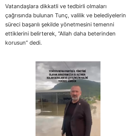
Vatandaşlara dikkatli ve tedbirli olmaları
çağrısında bulunan Tunç, valilik ve belediyelerin
süreci başarılı şekilde yönetmesini temenni
ettiklerini belirterek, “Allah daha beterinden
korusun” dedi.