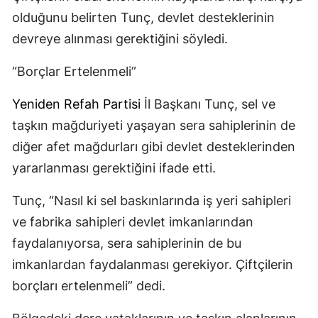
olduğunu belirten Tunç, devlet desteklerinin
devreye alınması gerektiğini söyledi.
“Borçlar Ertelenmeli”
Yeniden Refah Partisi
İl Başkanı Tunç, sel ve
taşkın mağduriyeti yaşayan sera sahiplerinin de
diğer afet mağdurları gibi devlet desteklerinden
yararlanması gerektiğini ifade etti.
Tunç, “Nasıl ki sel baskınlarında iş yeri sahipleri
ve fabrika sahipleri devlet imkanlarından
faydalanıyorsa, sera sahiplerinin de bu
imkanlardan faydalanması gerekiyor. Çiftçilerin
borçları ertelenmeli” dedi.