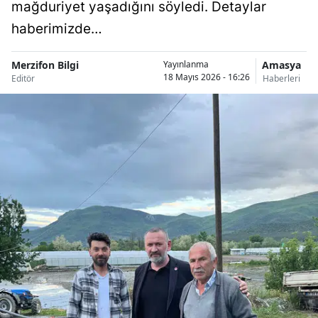
mağduriyet yaşadığını söyledi. Detaylar
haberimizde…
Merzifon Bilgi
Amasya
Yayınlanma
18 Mayıs 2026 - 16:26
Editör
Haberleri