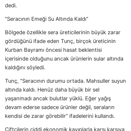
dedi.
“Seracının Emeği Su Altında Kaldı”
Bölgede özellikle sera üreticilerinin büyük zarar
gördüğünü ifade eden Tunç, birçok üreticinin
Kurban Bayramı öncesi hasat beklentisi
içerisinde olduğunu ancak ürünlerin sular altında
kaldığını söyledi.
Tunç, “Seracının durumu ortada. Mahsuller suyun
altında kaldı. Henüz daha büyük bir sel
yaşanmadı ancak bulutlar yüklü. Eğer yağış
devam ederse sadece ürünler değil, seraların
kendisi de zarar görebilir” ifadelerini kullandı.
Çiftçilerin ciddi ekonomik kayıplarla karşı karşıya