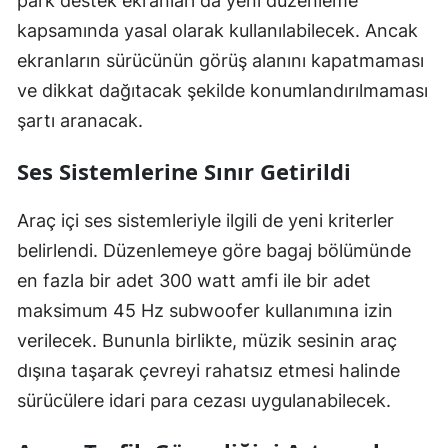
park destek ekranları da yeni düzenleme
kapsamında yasal olarak kullanılabilecek. Ancak
ekranların sürücünün görüş alanını kapatmaması
ve dikkat dağıtacak şekilde konumlandırılmaması
şartı aranacak.
Ses Sistemlerine Sınır Getirildi
Araç içi ses sistemleriyle ilgili de yeni kriterler
belirlendi. Düzenlemeye göre bagaj bölümünde
en fazla bir adet 300 watt amfi ile bir adet
maksimum 45 Hz subwoofer kullanımına izin
verilecek. Bununla birlikte, müzik sesinin araç
dışına taşarak çevreyi rahatsız etmesi halinde
sürücülere idari para cezası uygulanabilecek.