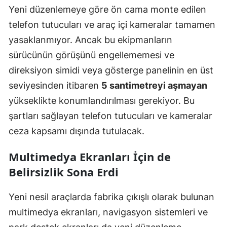
Yeni düzenlemeye göre ön cama monte edilen
telefon tutucuları ve araç içi kameralar tamamen
yasaklanmıyor. Ancak bu ekipmanların
sürücünün görüşünü engellememesi ve
direksiyon simidi veya gösterge panelinin en üst
seviyesinden itibaren
5 santimetreyi aşmayan
yükseklikte konumlandırılması gerekiyor. Bu
şartları sağlayan telefon tutucuları ve kameralar
ceza kapsamı dışında tutulacak.
Multimedya Ekranları İçin de
Belirsizlik Sona Erdi
Yeni nesil araçlarda fabrika çıkışlı olarak bulunan
multimedya ekranları, navigasyon sistemleri ve