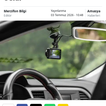
Merzifon Bilgi
Amasya
Yayınlanma
03 Temmuz 2026 - 10:48
Editör
Haberleri