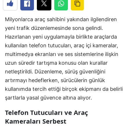
Milyonlarca araç sahibini yakından ilgilendiren
yeni trafik düzenlemesinde sona gelindi.
Hazırlanan yeni uygulamayla birlikte araçlarda
kullanılan telefon tutucuları, araç içi kameralar,
multimedya ekranları ve ses sistemlerine ilişkin
uzun süredir tartışma konusu olan kurallar
netleştirildi. Düzenleme, sürüş güvenliğini
artırmayı hedeflerken, sürücülerin günlük
kullanımda tercih ettiği birçok ekipmanı da belirli
şartlarla yasal güvence altına alıyor.
Telefon Tutucuları ve Araç
Kameraları Serbest