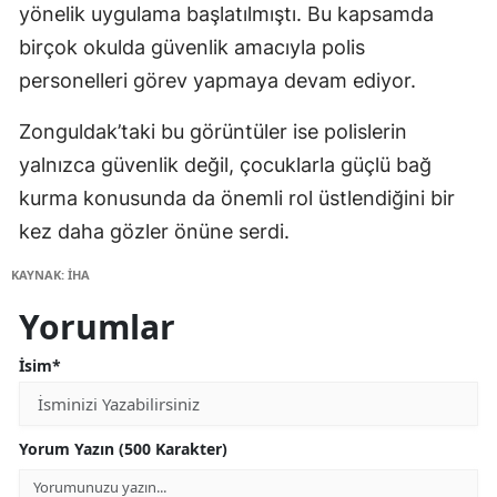
yönelik uygulama başlatılmıştı. Bu kapsamda
birçok okulda güvenlik amacıyla polis
personelleri görev yapmaya devam ediyor.
Zonguldak’taki bu görüntüler ise polislerin
yalnızca güvenlik değil, çocuklarla güçlü bağ
kurma konusunda da önemli rol üstlendiğini bir
kez daha gözler önüne serdi.
KAYNAK: İHA
Yorumlar
İsim*
Yorum Yazın (500 Karakter)