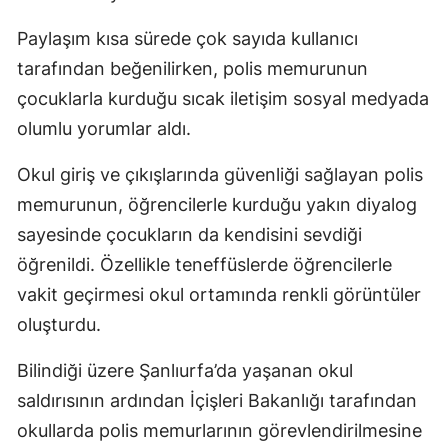
Paylaşım kısa sürede çok sayıda kullanıcı
tarafından beğenilirken, polis memurunun
çocuklarla kurduğu sıcak iletişim sosyal medyada
olumlu yorumlar aldı.
Okul giriş ve çıkışlarında güvenliği sağlayan polis
memurunun, öğrencilerle kurduğu yakın diyalog
sayesinde çocukların da kendisini sevdiği
öğrenildi. Özellikle teneffüslerde öğrencilerle
vakit geçirmesi okul ortamında renkli görüntüler
oluşturdu.
Bilindiği üzere Şanlıurfa’da yaşanan okul
saldırısının ardından İçişleri Bakanlığı tarafından
okullarda polis memurlarının görevlendirilmesine