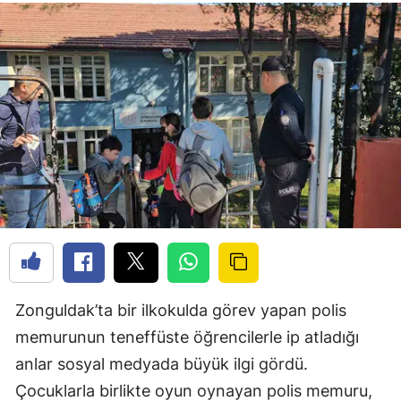
Zonguldak’ta bir ilkokulda görev yapan polis
memurunun teneffüste öğrencilerle ip atladığı
anlar sosyal medyada büyük ilgi gördü.
Çocuklarla birlikte oyun oynayan polis memuru,