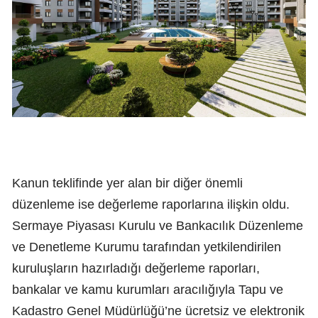
Kanun teklifinde yer alan bir diğer önemli
düzenleme ise değerleme raporlarına ilişkin oldu.
Sermaye Piyasası Kurulu ve Bankacılık Düzenleme
ve Denetleme Kurumu tarafından yetkilendirilen
kuruluşların hazırladığı değerleme raporları,
bankalar ve kamu kurumları aracılığıyla Tapu ve
Kadastro Genel Müdürlüğü’ne ücretsiz ve elektronik