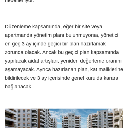
hedefleniyor.
Düzenleme kapsamında, eğer bir site veya
apartmanda yönetim planı bulunmuyorsa, yönetici
en geç 3 ay içinde geçici bir plan hazırlamak
zorunda olacak. Ancak bu geçici plan kapsamında
yapılacak aidat artışları, yeniden değerleme oranını
aşamayacak. Ayrıca hazırlanan plan, kat maliklerine
bildirilecek ve 3 ay içerisinde genel kurulda karara
bağlanacak.