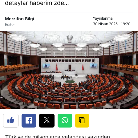
detaylar haberimizde…
Merzifon Bilgi
Yayınlanma
30 Nisan 2026 - 19:20
Editör
Türkiye’de milyonlarca vatandaşı yakından