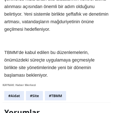
alınması açısından önemli bir adım olduğunu
belirtiyor. Yeni sistemle birlikte şeffaflık ve denetimin
artması, vatandaşların mağduriyetinin önüne
geçilmesi hedefleniyor.
TBMM’de kabul edilen bu düzenlemelerin,
önümüzdeki süreçte uygulamaya geçmesiyle
birlikte site yönetimlerinde yeni bir dönemin
başlaması bekleniyor.
KAYNAK: Haber Merkezi
#Aidat
#Site
#TBMM
Yorumlar