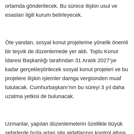
ortamda gönderilecek. Bu sürece ilişkin usul ve
esasları ilgili kurum belirleyecek.
Öte yandan, sosyal konut projelerine yönelik önemli
bir teşvik de düzenlemede yer aldı. Toplu Konut
İdaresi Başkanlığı tarafından 31 Aralık 2027’ye
kadar gerçekleştirilecek sosyal konut projeleri ve bu
projelere ilişkin işlemler damga vergisinden muaf
tutulacak. Cumhurbaşkanı’nın bu süreyi 3 yıl daha
uzatma yetkisi de bulunacak.
Uzmanlar, yapılan düzenlemelerin özellikle büyük
şehirlerde hızla artan site aidatlarının kontrol altına