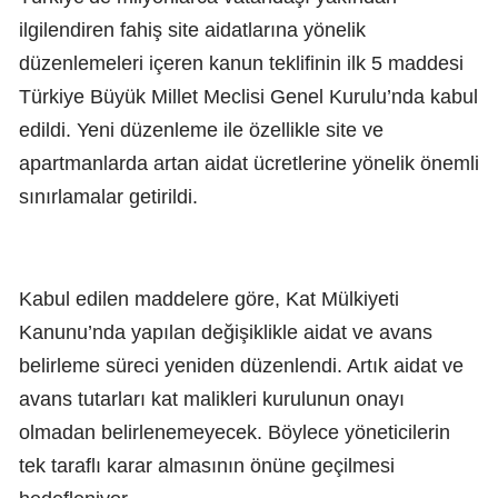
ilgilendiren fahiş site aidatlarına yönelik
düzenlemeleri içeren kanun teklifinin ilk 5 maddesi
Türkiye Büyük Millet Meclisi Genel Kurulu’nda kabul
edildi. Yeni düzenleme ile özellikle site ve
apartmanlarda artan aidat ücretlerine yönelik önemli
sınırlamalar getirildi.
Kabul edilen maddelere göre, Kat Mülkiyeti
Kanunu’nda yapılan değişiklikle aidat ve avans
belirleme süreci yeniden düzenlendi. Artık aidat ve
avans tutarları kat malikleri kurulunun onayı
olmadan belirlenemeyecek. Böylece yöneticilerin
tek taraflı karar almasının önüne geçilmesi