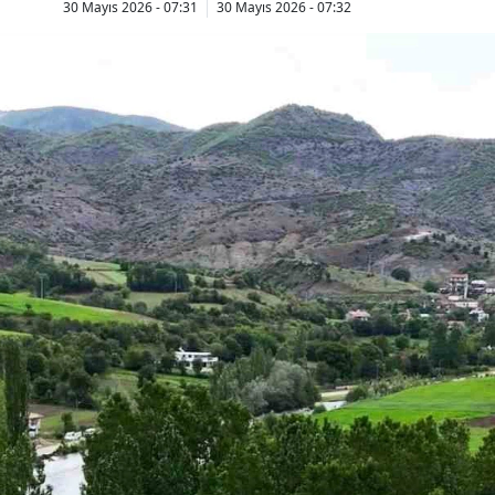
30 Mayıs 2026 - 07:31
30 Mayıs 2026 - 07:32