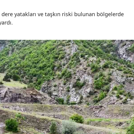
le dere yatakları ve taşkın riski bulunan bölgelerde
ardı.