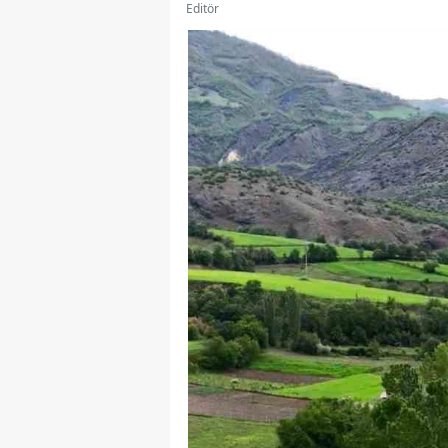
Editör