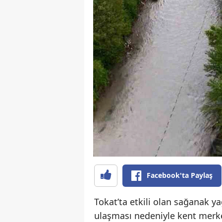
Facebook'ta Paylaş
Tokat’ta etkili olan sağanak 
ulaşması nedeniyle kent merkez