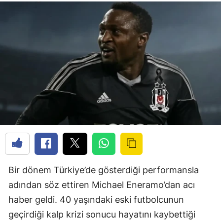
Bir dönem Türkiye’de gösterdiği performansla
adından söz ettiren
Michael Eneramo
’dan acı
haber geldi. 40 yaşındaki eski futbolcunun
geçirdiği kalp krizi sonucu hayatını kaybettiği