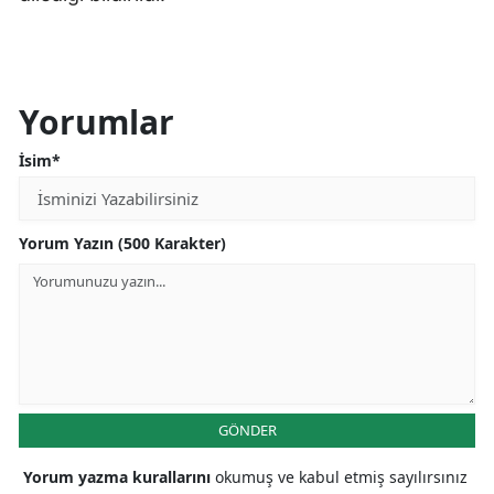
Yorumlar
İsim*
Yorum Yazın (500 Karakter)
GÖNDER
Yorum yazma kurallarını
okumuş ve kabul etmiş sayılırsınız