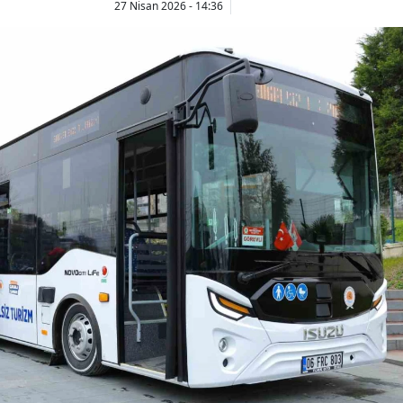
27 Nisan 2026 - 14:36