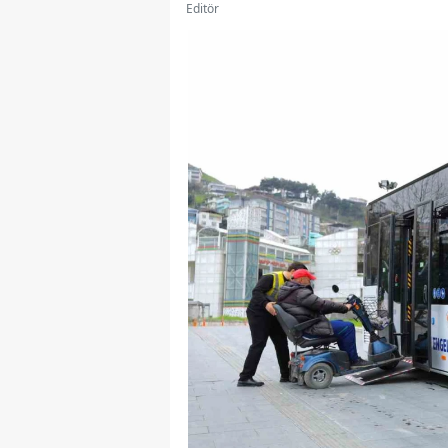
Editör