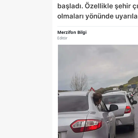
başladı. Özellikle şehir 
olmaları yönünde uyarıl
Merzifon Bilgi
Editör