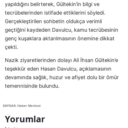
yapıldığını belirterek, Gültekin’in bilgi ve
tecrübelerinden istifade ettiklerini söyledi.
Gerçekleştirilen sohbetin oldukça verimli
geçtiğini kaydeden Davulcu, kamu tecrübesinin
genç kuşaklara aktarılmasının önemine dikkat
çekti.
Nazik ziyaretlerinden dolayı Ali İhsan Gültekin’e
teşekkür eden Hasan Davulcu, açıklamasının
devamında sağlık, huzur ve afiyet dolu bir ömür
temennisinde bulundu.
KAYNAK: Haber Merkezi
Yorumlar