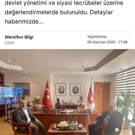
devlet yönetimi ve siyasi tecrübeler üzerine
değerlendirmelerde bulunuldu. Detaylar
haberimizde…
Merzifon Bilgi
Yayınlanma
04 Haziran 2026 - 17:48
Editör