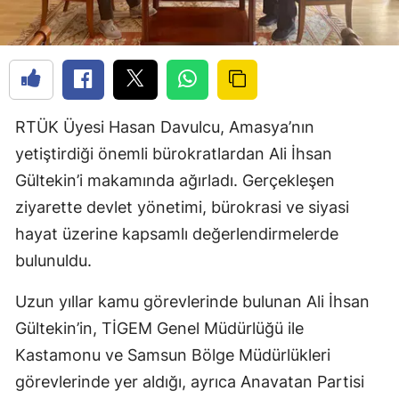
RTÜK Üyesi Hasan Davulcu, Amasya’nın
yetiştirdiği önemli bürokratlardan Ali İhsan
Gültekin’i makamında ağırladı. Gerçekleşen
ziyarette devlet yönetimi, bürokrasi ve siyasi
hayat üzerine kapsamlı değerlendirmelerde
bulunuldu.
Uzun yıllar kamu görevlerinde bulunan Ali İhsan
Gültekin’in, TİGEM Genel Müdürlüğü ile
Kastamonu ve Samsun Bölge Müdürlükleri
görevlerinde yer aldığı, ayrıca Anavatan Partisi