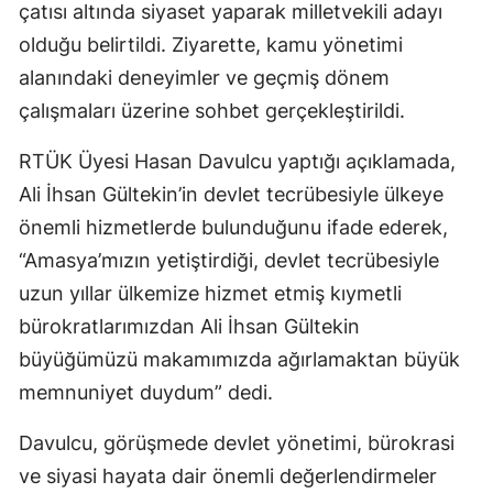
çatısı altında siyaset yaparak milletvekili adayı
olduğu belirtildi. Ziyarette, kamu yönetimi
alanındaki deneyimler ve geçmiş dönem
çalışmaları üzerine sohbet gerçekleştirildi.
RTÜK Üyesi Hasan Davulcu yaptığı açıklamada,
Ali İhsan Gültekin’in devlet tecrübesiyle ülkeye
önemli hizmetlerde bulunduğunu ifade ederek,
“Amasya’mızın yetiştirdiği, devlet tecrübesiyle
uzun yıllar ülkemize hizmet etmiş kıymetli
bürokratlarımızdan Ali İhsan Gültekin
büyüğümüzü makamımızda ağırlamaktan büyük
memnuniyet duydum” dedi.
Davulcu, görüşmede devlet yönetimi, bürokrasi
ve siyasi hayata dair önemli değerlendirmeler