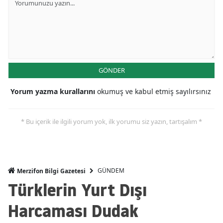
GÖNDER
Yorum yazma kurallarını
okumuş ve kabul etmiş sayılırsınız
* Bu içerik ile ilgili yorum yok, ilk yorumu siz yazın, tartışalım *
GÜNDEM
Merzifon Bilgi Gazetesi
Türklerin Yurt Dışı
Harcaması Dudak