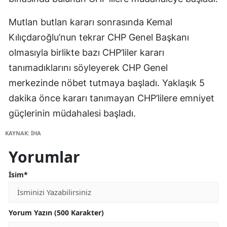
Mutlan butlan kararı sonrasında Kemal
Kılıçdaroğlu’nun tekrar CHP Genel Başkanı
olmasıyla birlikte bazı CHP’liler kararı
tanımadıklarını söyleyerek CHP Genel
merkezinde nöbet tutmaya başladı. Yaklaşık 5
dakika önce kararı tanımayan CHP’lilere emniyet
güçlerinin müdahalesi başladı.
KAYNAK: İHA
Yorumlar
İsim*
Yorum Yazın (500 Karakter)