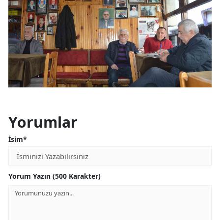
Yorumlar
İsim*
Yorum Yazın (500 Karakter)