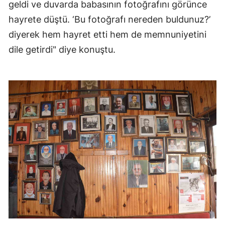
geldi ve duvarda babasının fotoğrafını görünce
hayrete düştü. ‘Bu fotoğrafı nereden buldunuz?’
diyerek hem hayret etti hem de memnuniyetini
dile getirdi" diye konuştu.