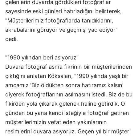
gelenlerin duvarda gördükleri fotoğraflar
sayesinde eski günleri hatırladığını belirterek,
"Müşterilerimiz fotoğraflarda tanıdıklarını,
akrabalarını görüyor ve geçmişi yad ediyor"
dedi.
"1990 yılından beri asıyoruz"
Duvara fotoğraf asma fikrinin bir müşterilerinden
çıktığını anlatan Köksalan, "1990 yılında yaşlı bir
amcamız ‘Biz öldükten sonra hatıramız kalsın’
diyerek fotoğraflarının asılmasını istedi. Biz de bu
fikirden yola çıkarak gelenek haline getirdik. O
günden bu yana kendi isteğiyle fotoğraf getiren
müşterilerimizin vefat eden yakınlarının
resimlerini duvara asıyoruz. Geçen yıl bir müşteri