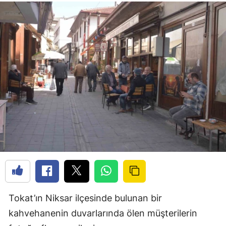
Tokat’ın Niksar ilçesinde bulunan bir
kahvehanenin duvarlarında ölen müşterilerin