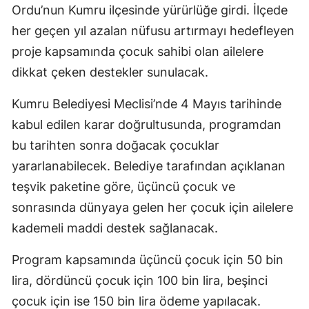
Ordu’nun Kumru ilçesinde yürürlüğe girdi. İlçede
her geçen yıl azalan nüfusu artırmayı hedefleyen
proje kapsamında çocuk sahibi olan ailelere
dikkat çeken destekler sunulacak.
Kumru Belediyesi Meclisi’nde 4 Mayıs tarihinde
kabul edilen karar doğrultusunda, programdan
bu tarihten sonra doğacak çocuklar
yararlanabilecek. Belediye tarafından açıklanan
teşvik paketine göre, üçüncü çocuk ve
sonrasında dünyaya gelen her çocuk için ailelere
kademeli maddi destek sağlanacak.
Program kapsamında üçüncü çocuk için 50 bin
lira, dördüncü çocuk için 100 bin lira, beşinci
çocuk için ise 150 bin lira ödeme yapılacak.