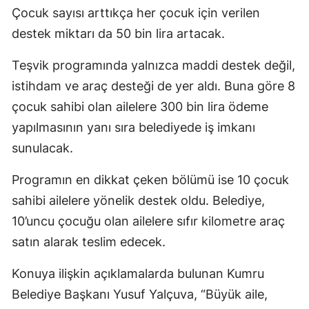
Çocuk sayısı arttıkça her çocuk için verilen
destek miktarı da 50 bin lira artacak.
Teşvik programında yalnızca maddi destek değil,
istihdam ve araç desteği de yer aldı. Buna göre 8
çocuk sahibi olan ailelere 300 bin lira ödeme
yapılmasının yanı sıra belediyede iş imkanı
sunulacak.
Programın en dikkat çeken bölümü ise 10 çocuk
sahibi ailelere yönelik destek oldu. Belediye,
10’uncu çocuğu olan ailelere sıfır kilometre araç
satın alarak teslim edecek.
Konuya ilişkin açıklamalarda bulunan Kumru
Belediye Başkanı Yusuf Yalçuva, “Büyük aile,