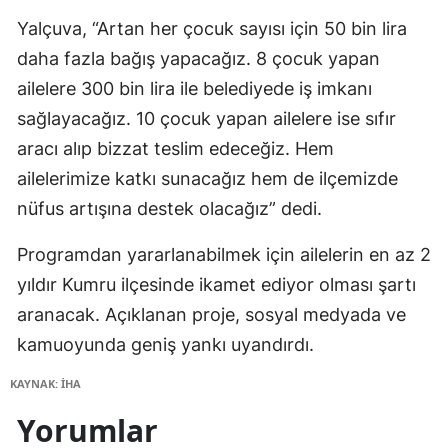
Yalçuva, “Artan her çocuk sayısı için 50 bin lira
daha fazla bağış yapacağız. 8 çocuk yapan
ailelere 300 bin lira ile belediyede iş imkanı
sağlayacağız. 10 çocuk yapan ailelere ise sıfır
aracı alıp bizzat teslim edeceğiz. Hem
ailelerimize katkı sunacağız hem de ilçemizde
nüfus artışına destek olacağız” dedi.
Programdan yararlanabilmek için ailelerin en az 2
yıldır Kumru ilçesinde ikamet ediyor olması şartı
aranacak. Açıklanan proje, sosyal medyada ve
kamuoyunda geniş yankı uyandırdı.
KAYNAK: İHA
Yorumlar