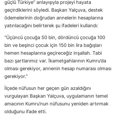
güçlü Türkiye” anlayışıyla projeyi hayata
geçirdiklerini söyledi. Başkan Yalçuva, destek
ödemelerinin doğrudan annelerin hesaplarına
yatırılacağını belirterek şu ifadeleri kullandı:
“Üçüncü çocuğa 50 bin, dördüncü çocuğa 100
bin ve beşinci çocuk için 150 bin lira bağışları
hemen hesaplarına geçireceğiz inşallah. Tabi
bazı şartlarımız var. İkametgahlarının Kumru’da
olması gerekiyor, annenin hesap numarası olması
gerekiyor.”
İlçede nüfusun her geçen gün azaldığını
vurgulayan Başkan Yalçuva, uygulamanın temel
amacının Kumru’nun nüfusunu yeniden artırmak
olduğunu ifade etti.