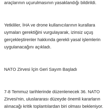
araçlarının uçurulmasının yasaklandığı bildirildi.
Yetkililer, İHA ve drone kullanıcılarının kurallara
uymaları gerektiğini vurgulayarak, izinsiz uçuş
gerçekleştirenler hakkında gerekli yasal işlemlerin
uygulanacağını açıkladı.
NATO Zirvesi İçin Geri Sayım Başladı
7-8 Temmuz tarihlerinde düzenlenecek 36. NATO
Zirvesi'nin, uluslararası düzeyde önemli kararların
alınacağı kritik toplantılardan biri olması bekleniyor.