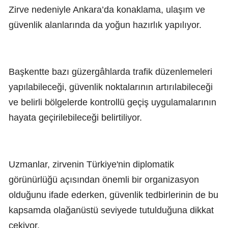
Zirve nedeniyle Ankara’da konaklama, ulaşım ve
güvenlik alanlarında da yoğun hazırlık yapılıyor.
Başkentte bazı güzergâhlarda trafik düzenlemeleri
yapılabileceği, güvenlik noktalarının artırılabileceği
ve belirli bölgelerde kontrollü geçiş uygulamalarının
hayata geçirilebileceği belirtiliyor.
Uzmanlar, zirvenin Türkiye'nin diplomatik
görünürlüğü açısından önemli bir organizasyon
olduğunu ifade ederken, güvenlik tedbirlerinin de bu
kapsamda olağanüstü seviyede tutulduğuna dikkat
çekiyor.