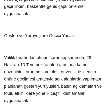
geçirilirken, başkentte geniş çaplı önlemler
uygulanacak.
Gösteri ve Yürüyüşlere Geçici Yasak
Valilik tarafından alınan karar kapsamında, 28
Haziran-10 Temmuz tarihleri arasında kamu
düzeninin korunması ve olası güvenlik risklerinin
önüne geçilmesi amacıyla açık alanlarda yapılması
planlanan gösteri yürüyüşleri, basın açıklamaları ve
toplu etkinliklere yönelik çeşitli kısıtlamalar
uygulanacak.