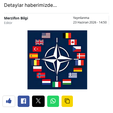
Detaylar haberimizde…
Merzifon Bilgi
Yayınlanma
23 Haziran 2026 - 14:50
Editör