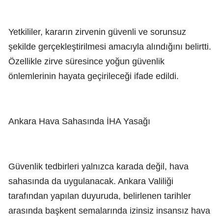
Yetkililer, kararın zirvenin güvenli ve sorunsuz
şekilde gerçekleştirilmesi amacıyla alındığını belirtti.
Özellikle zirve süresince yoğun güvenlik
önlemlerinin hayata geçirileceği ifade edildi.
Ankara Hava Sahasında İHA Yasağı
Güvenlik tedbirleri yalnızca karada değil, hava
sahasında da uygulanacak. Ankara Valiliği
tarafından yapılan duyuruda, belirlenen tarihler
arasında başkent semalarında izinsiz insansız hava