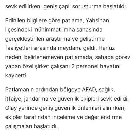
sevk edilirken, geniş çaplı soruşturma başlatıldı.
Edinilen bilgilere göre patlama, Yahşihan
ilçesindeki mühimmat imha sahasında
gerçekleştirilen araştırma ve geliştirme
faaliyetleri sırasında meydana geldi. Henüz
nedeni belirlenemeyen patlamada, sahada görev
yapan özel şirket çalışanı 2 personel hayatını
kaybetti.
Patlamanın ardından bölgeye AFAD, sağlık,
itfaiye, jandarma ve güvenlik ekipleri sevk edildi.
Olay yerinde geniş güvenlik önlemleri alınırken,
ekipler tarafından inceleme ve değerlendirme
çalışmaları başlatıldı.