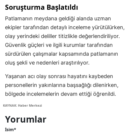
Soruşturma Başlatıldı
Patlamanın meydana geldiği alanda uzman
ekipler tarafından detaylı inceleme yürütülürken,
olay yerindeki deliller titizlikle değerlendiriliyor.
Güvenlik güçleri ve ilgili kurumlar tarafından
sürdürülen çalışmalar kapsamında patlamanın
oluş şekli ve nedenleri araştırılıyor.
Yaşanan acı olay sonrası hayatını kaybeden
personellerin yakınlarına başsağlığı dilenirken,
bölgede incelemelerin devam ettiği öğrenildi.
KAYNAK: Haber Merkezi
Yorumlar
İsim*