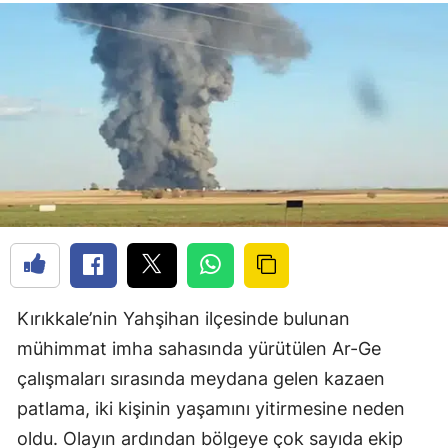
Kırıkkale’nin Yahşihan ilçesinde bulunan
mühimmat imha sahasında yürütülen Ar-Ge
çalışmaları sırasında meydana gelen kazaen
patlama, iki kişinin yaşamını yitirmesine neden
oldu. Olayın ardından bölgeye çok sayıda ekip