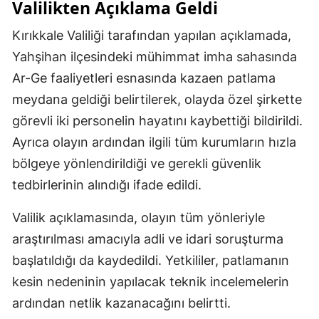
Valilikten Açıklama Geldi
Kırıkkale Valiliği tarafından yapılan açıklamada,
Yahşihan ilçesindeki mühimmat imha sahasında
Ar-Ge faaliyetleri esnasında kazaen patlama
meydana geldiği belirtilerek, olayda özel şirkette
görevli iki personelin hayatını kaybettiği bildirildi.
Ayrıca olayın ardından ilgili tüm kurumların hızla
bölgeye yönlendirildiği ve gerekli güvenlik
tedbirlerinin alındığı ifade edildi.
Valilik açıklamasında, olayın tüm yönleriyle
araştırılması amacıyla adli ve idari soruşturma
başlatıldığı da kaydedildi. Yetkililer, patlamanın
kesin nedeninin yapılacak teknik incelemelerin
ardından netlik kazanacağını belirtti.