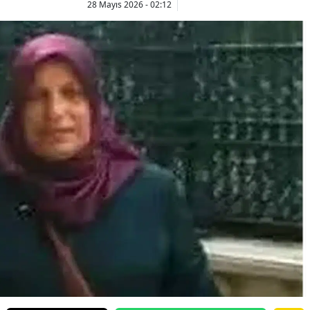
28 Mayıs 2026 - 02:12