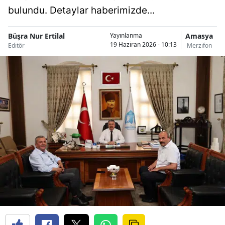
bulundu. Detaylar haberimizde...
Büşra Nur Ertilal
Amasya
Yayınlanma
19 Haziran 2026 - 10:13
Editör
Merzifon