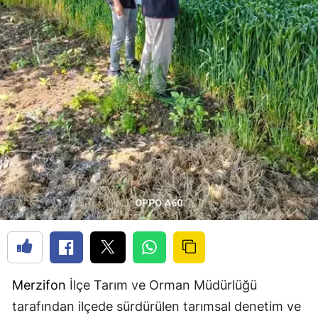
Merzifon
İlçe Tarım ve Orman Müdürlüğü
tarafından ilçede sürdürülen tarımsal denetim ve