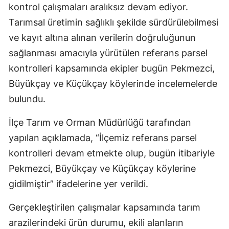
kontrol çalışmaları aralıksız devam ediyor.
Tarımsal üretimin sağlıklı şekilde sürdürülebilmesi
ve kayıt altına alınan verilerin doğruluğunun
sağlanması amacıyla yürütülen referans parsel
kontrolleri kapsamında ekipler bugün Pekmezci,
Büyükçay ve Küçükçay köylerinde incelemelerde
bulundu.
İlçe Tarım ve Orman Müdürlüğü tarafından
yapılan açıklamada, “İlçemiz referans parsel
kontrolleri devam etmekte olup, bugün itibariyle
Pekmezci, Büyükçay ve Küçükçay köylerine
gidilmiştir” ifadelerine yer verildi.
Gerçekleştirilen çalışmalar kapsamında tarım
arazilerindeki ürün durumu, ekili alanların