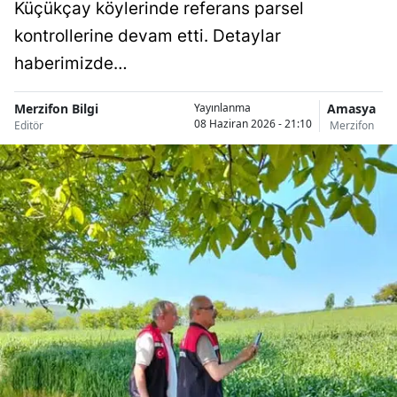
Küçükçay köylerinde referans parsel
kontrollerine devam etti. Detaylar
haberimizde…
Merzifon Bilgi
Amasya
Yayınlanma
08 Haziran 2026 - 21:10
Editör
Merzifon