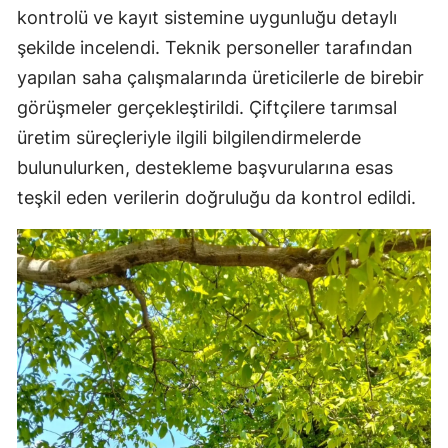
kontrolü ve kayıt sistemine uygunluğu detaylı
şekilde incelendi. Teknik personeller tarafından
yapılan saha çalışmalarında üreticilerle de birebir
görüşmeler gerçekleştirildi. Çiftçilere tarımsal
üretim süreçleriyle ilgili bilgilendirmelerde
bulunulurken, destekleme başvurularına esas
teşkil eden verilerin doğruluğu da kontrol edildi.