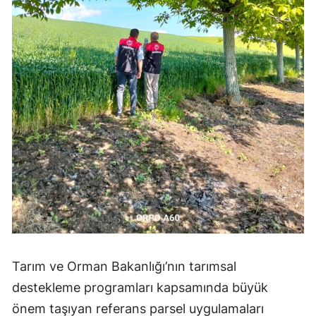
Tarım ve Orman Bakanlığı’nın tarımsal
destekleme programları kapsamında büyük
önem taşıyan referans parsel uygulamaları