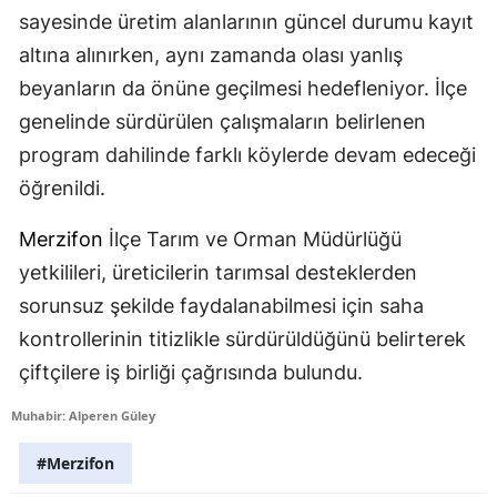
sayesinde üretim alanlarının güncel durumu kayıt
altına alınırken, aynı zamanda olası yanlış
beyanların da önüne geçilmesi hedefleniyor. İlçe
genelinde sürdürülen çalışmaların belirlenen
program dahilinde farklı köylerde devam edeceği
öğrenildi.
Merzifon
İlçe Tarım ve Orman Müdürlüğü
yetkilileri, üreticilerin tarımsal desteklerden
sorunsuz şekilde faydalanabilmesi için saha
kontrollerinin titizlikle sürdürüldüğünü belirterek
çiftçilere iş birliği çağrısında bulundu.
Muhabir: Alperen Güley
#Merzifon