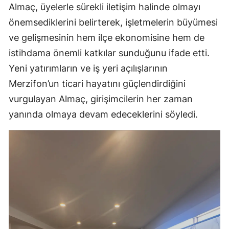
Almaç, üyelerle sürekli iletişim halinde olmayı
önemsediklerini belirterek, işletmelerin büyümesi
ve gelişmesinin hem ilçe ekonomisine hem de
istihdama önemli katkılar sunduğunu ifade etti.
Yeni yatırımların ve iş yeri açılışlarının
Merzifon’un ticari hayatını güçlendirdiğini
vurgulayan Almaç, girişimcilerin her zaman
yanında olmaya devam edeceklerini söyledi.