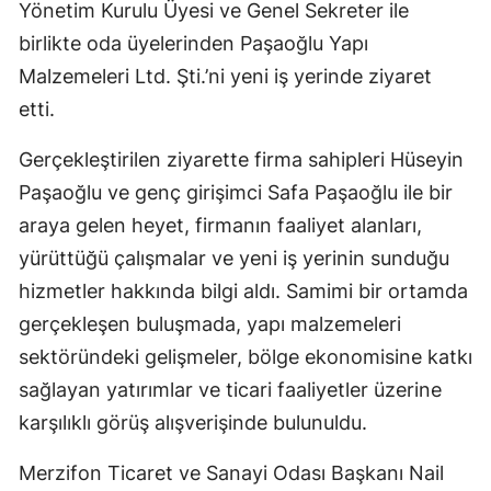
Yönetim Kurulu Üyesi ve Genel Sekreter ile
birlikte oda üyelerinden Paşaoğlu Yapı
Malzemeleri Ltd. Şti.’ni yeni iş yerinde ziyaret
etti.
Gerçekleştirilen ziyarette firma sahipleri Hüseyin
Paşaoğlu ve genç girişimci Safa Paşaoğlu ile bir
araya gelen heyet, firmanın faaliyet alanları,
yürüttüğü çalışmalar ve yeni iş yerinin sunduğu
hizmetler hakkında bilgi aldı. Samimi bir ortamda
gerçekleşen buluşmada, yapı malzemeleri
sektöründeki gelişmeler, bölge ekonomisine katkı
sağlayan yatırımlar ve ticari faaliyetler üzerine
karşılıklı görüş alışverişinde bulunuldu.
Merzifon Ticaret ve Sanayi Odası Başkanı Nail