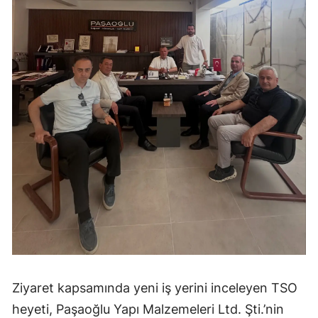
Ziyaret kapsamında yeni iş yerini inceleyen TSO
heyeti, Paşaoğlu Yapı Malzemeleri Ltd. Şti.’nin