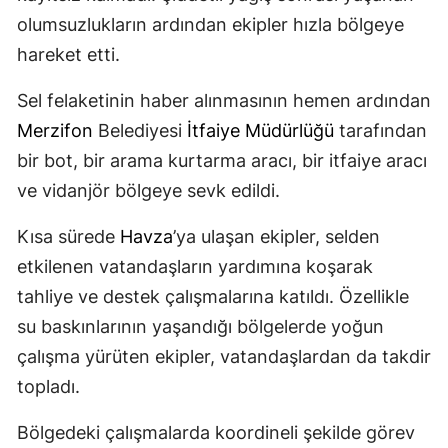
olumsuzlukların ardından ekipler hızla bölgeye
hareket etti.
Sel felaketinin haber alınmasının hemen ardından
Merzifon
Belediyesi
İtfaiye Müdürlüğü
tarafından
bir bot, bir arama kurtarma aracı, bir itfaiye aracı
ve vidanjör bölgeye sevk edildi.
Kısa sürede
Havza
’ya ulaşan ekipler, selden
etkilenen vatandaşların yardımına koşarak
tahliye ve destek çalışmalarına katıldı. Özellikle
su baskınlarının yaşandığı bölgelerde yoğun
çalışma yürüten ekipler, vatandaşlardan da takdir
topladı.
Bölgedeki çalışmalarda koordineli şekilde görev