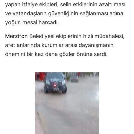
yapan itfaiye ekipleri, selin etkilerinin azaltılması
ve vatandaşların güvenliğinin sağlanması adına
yoğun mesai harcadı.
Merzifon
Belediyesi ekiplerinin hızlı müdahalesi,
afet anlarında kurumlar arası dayanışmanın
önemini bir kez daha gözler önüne serdi.