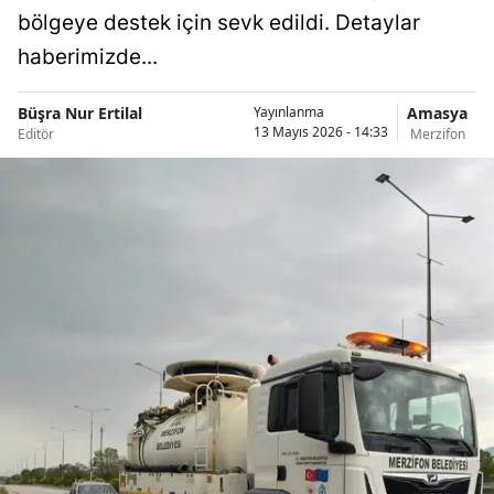
bölgeye destek için sevk edildi. Detaylar
haberimizde...
Büşra Nur Ertilal
Amasya
Yayınlanma
13 Mayıs 2026 - 14:33
Editör
Merzifon