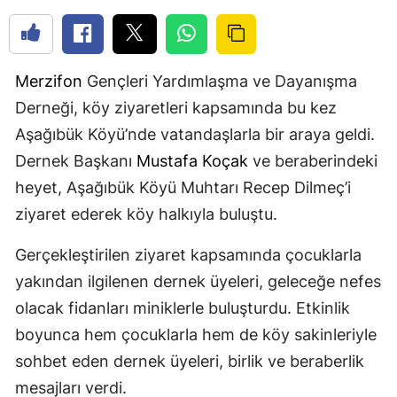
Merzifon
Gençleri Yardımlaşma ve Dayanışma
Derneği, köy ziyaretleri kapsamında bu kez
Aşağıbük Köyü’nde vatandaşlarla bir araya geldi.
Dernek Başkanı
Mustafa Koçak
ve beraberindeki
heyet, Aşağıbük Köyü Muhtarı Recep Dilmeç’i
ziyaret ederek köy halkıyla buluştu.
Gerçekleştirilen ziyaret kapsamında çocuklarla
yakından ilgilenen dernek üyeleri, geleceğe nefes
olacak fidanları miniklerle buluşturdu. Etkinlik
boyunca hem çocuklarla hem de köy sakinleriyle
sohbet eden dernek üyeleri, birlik ve beraberlik
mesajları verdi.