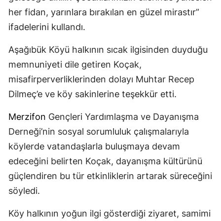
her fidan, yarınlara bırakılan en güzel mirastır”
ifadelerini kullandı.
Aşağıbük Köyü halkının sıcak ilgisinden duyduğu
memnuniyeti dile getiren Koçak,
misafirperverliklerinden dolayı Muhtar Recep
Dilmeç’e ve köy sakinlerine teşekkür etti.
Merzifon
Gençleri Yardımlaşma ve Dayanışma
Derneği’nin sosyal sorumluluk çalışmalarıyla
köylerde vatandaşlarla buluşmaya devam
edeceğini belirten Koçak, dayanışma kültürünü
güçlendiren bu tür etkinliklerin artarak süreceğini
söyledi.
Köy halkının yoğun ilgi gösterdiği ziyaret, samimi