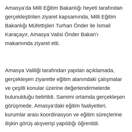
Amasya’da Milli Eğitim Bakanlığı heyeti tarafından
gerçekleştirilen ziyaret kapsamında, Milli Eğitim
Bakanlığı Müfettişleri Turhan Önder ile İsmail
Karaçayır, Amasya Valisi Önder Bakan’ı
makamında ziyaret etti.
Amasya Valiliği tarafından yapılan açıklamada,
gerçekleşen ziyarette eğitim alanındaki çalışmalar
ve çeşitli konular üzerine değerlendirmelerde
bulunulduğu belirtildi. Samimi ortamda gerçekleşen
görüşmede, Amasya’daki eğitim faaliyetleri,
kurumlar arası koordinasyon ve eğitim süreçlerine
ilişkin görüş alışverişi yapıldığı öğrenildi.