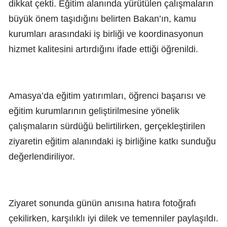
dikkat çekti. Eğitim alanında yürütülen çalışmaların
büyük önem taşıdığını belirten Bakan’ın, kamu
kurumları arasındaki iş birliği ve koordinasyonun
hizmet kalitesini artırdığını ifade ettiği öğrenildi.
Amasya’da eğitim yatırımları, öğrenci başarısı ve
eğitim kurumlarının geliştirilmesine yönelik
çalışmaların sürdüğü belirtilirken, gerçekleştirilen
ziyaretin eğitim alanındaki iş birliğine katkı sunduğu
değerlendiriliyor.
Ziyaret sonunda günün anısına hatıra fotoğrafı
çekilirken, karşılıklı iyi dilek ve temenniler paylaşıldı.