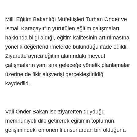
Milli Eğitim Bakanlığı Müfettişleri Turhan Önder ve
İsmail Karaçayır’ın yürütülen eğitim çalışmaları
hakkında bilgi aldığı, eğitim kalitesinin artırılmasına
yönelik değerlendirmelerde bulunduğu ifade edildi.
Ziyarette ayrıca eğitim alanındaki mevcut
çalışmaların yanı sıra geleceğe yönelik planlamalar
üzerine de fikir alışverişi gerçekleştirildiği
kaydedildi.
Vali Önder Bakan ise ziyaretten duyduğu
memnuniyeti dile getirerek eğitimin toplumun
gelişimindeki en önemli unsurlardan biri olduğuna